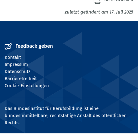
zuletzt geändert am 17. Juli 2025
Feedback geben
Kontakt
Impressum
Datenschutz
Barrierefreiheit
Cookie-Einstellungen
Das Bundesinstitut für Berufsbildung ist eine
bundesunmittelbare, rechtsfähige Anstalt des öffentlichen
Rechts.