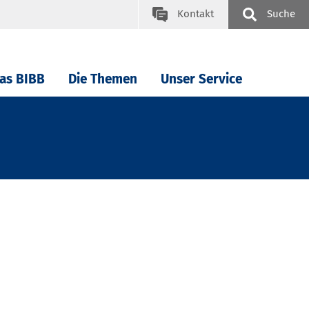
Kontakt
Suche
as BIBB
Die Themen
Unser Service