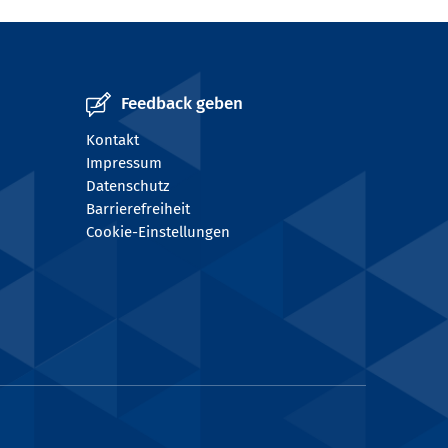
Feedback geben
Kontakt
Impressum
Datenschutz
Barrierefreiheit
Cookie-Einstellungen