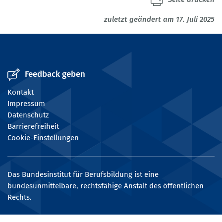
zuletzt geändert am 17. Juli 2025
Feedback geben
Kontakt
Impressum
Datenschutz
Barrierefreiheit
Cookie-Einstellungen
Das Bundesinstitut für Berufsbildung ist eine
bundesunmittelbare, rechtsfähige Anstalt des öffentlichen
Rechts.