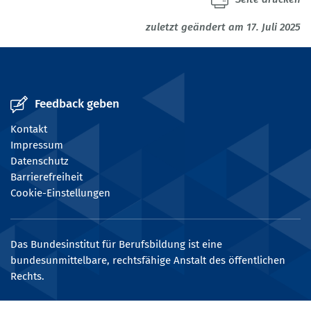
zuletzt geändert am 17. Juli 2025
Feedback geben
Kontakt
Impressum
Datenschutz
Barrierefreiheit
Cookie-Einstellungen
Das Bundesinstitut für Berufsbildung ist eine
bundesunmittelbare, rechtsfähige Anstalt des öffentlichen
Rechts.