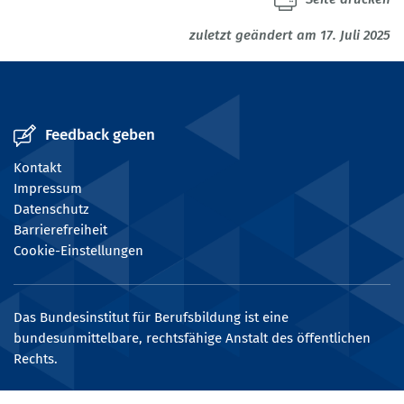
zuletzt geändert am 17. Juli 2025
Feedback geben
Kontakt
Impressum
Datenschutz
Barrierefreiheit
Cookie-Einstellungen
Das Bundesinstitut für Berufsbildung ist eine
bundesunmittelbare, rechtsfähige Anstalt des öffentlichen
Rechts.