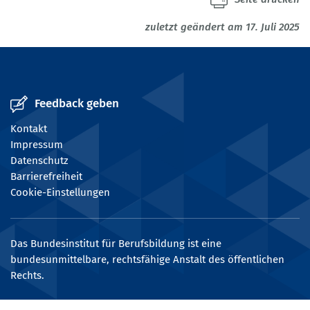
zuletzt geändert am 17. Juli 2025
Feedback geben
Kontakt
Impressum
Datenschutz
Barrierefreiheit
Cookie-Einstellungen
Das Bundesinstitut für Berufsbildung ist eine
bundesunmittelbare, rechtsfähige Anstalt des öffentlichen
Rechts.