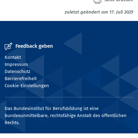
zuletzt geändert am 17. Juli 2025
Feedback geben
Kontakt
Impressum
Datenschutz
Barrierefreiheit
Cookie-Einstellungen
Das Bundesinstitut für Berufsbildung ist eine
bundesunmittelbare, rechtsfähige Anstalt des öffentlichen
Rechts.