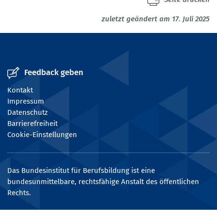
zuletzt geändert am 17. Juli 2025
Feedback geben
Kontakt
Impressum
Datenschutz
Barrierefreiheit
Cookie-Einstellungen
Das Bundesinstitut für Berufsbildung ist eine
bundesunmittelbare, rechtsfähige Anstalt des öffentlichen
Rechts.