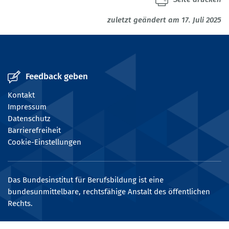
zuletzt geändert am 17. Juli 2025
Feedback geben
Kontakt
Impressum
Datenschutz
Barrierefreiheit
Cookie-Einstellungen
Das Bundesinstitut für Berufsbildung ist eine
bundesunmittelbare, rechtsfähige Anstalt des öffentlichen
Rechts.