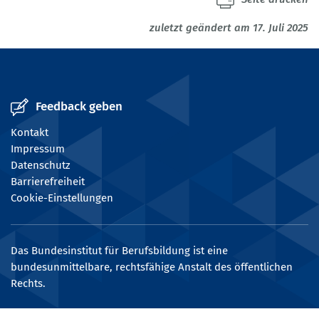
zuletzt geändert am 17. Juli 2025
Feedback geben
Kontakt
Impressum
Datenschutz
Barrierefreiheit
Cookie-Einstellungen
Das Bundesinstitut für Berufsbildung ist eine
bundesunmittelbare, rechtsfähige Anstalt des öffentlichen
Rechts.