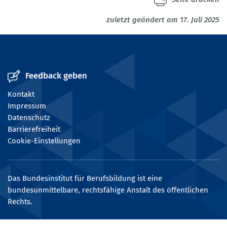
zuletzt geändert am 17. Juli 2025
Feedback geben
Kontakt
Impressum
Datenschutz
Barrierefreiheit
Cookie-Einstellungen
Das Bundesinstitut für Berufsbildung ist eine
bundesunmittelbare, rechtsfähige Anstalt des öffentlichen
Rechts.