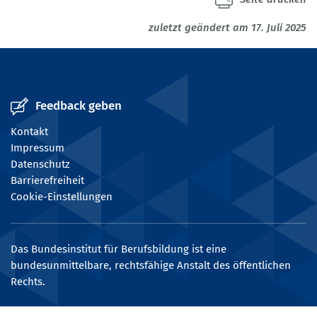
zuletzt geändert am 17. Juli 2025
Feedback geben
Kontakt
Impressum
Datenschutz
Barrierefreiheit
Cookie-Einstellungen
Das Bundesinstitut für Berufsbildung ist eine
bundesunmittelbare, rechtsfähige Anstalt des öffentlichen
Rechts.