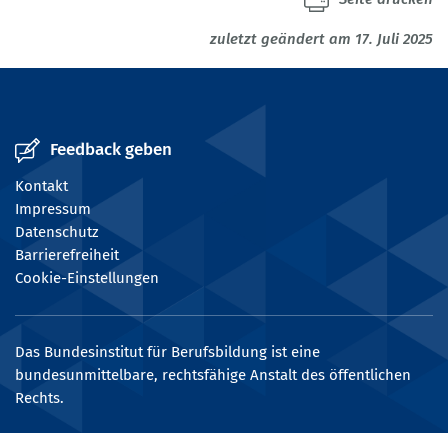
zuletzt geändert am 17. Juli 2025
Feedback geben
Kontakt
Impressum
Datenschutz
Barrierefreiheit
Cookie-Einstellungen
Das Bundesinstitut für Berufsbildung ist eine
bundesunmittelbare, rechtsfähige Anstalt des öffentlichen
Rechts.