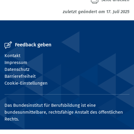
zuletzt geändert am 17. Juli 2025
Feedback geben
Kontakt
Impressum
Datenschutz
Barrierefreiheit
Cookie-Einstellungen
Das Bundesinstitut für Berufsbildung ist eine
bundesunmittelbare, rechtsfähige Anstalt des öffentlichen
Rechts.