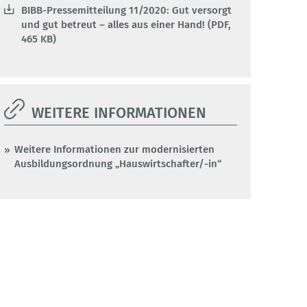
BIBB-Pressemitteilung 11/2020: Gut versorgt
und gut betreut – alles aus einer Hand! (PDF,
465 KB)
WEITERE INFORMATIONEN
Weitere Informationen zur modernisierten
Ausbildungsordnung „Hauswirtschafter/-in“