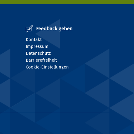
Feedback geben
Kontakt
Impressum
Datenschutz
Barrierefreiheit
Cookie-Einstellungen