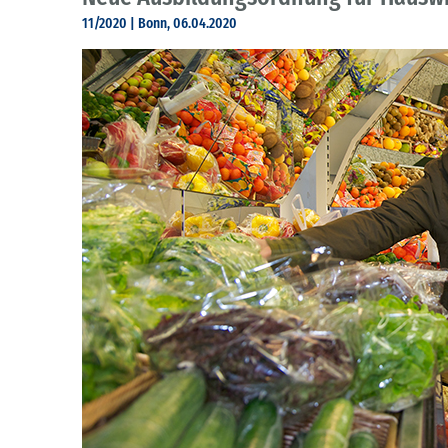
11/2020 | Bonn, 06.04.2020