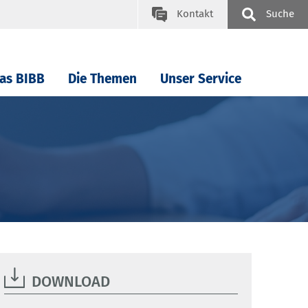
Kontakt
Suche
as BIBB
Die Themen
Unser Service
DOWNLOAD