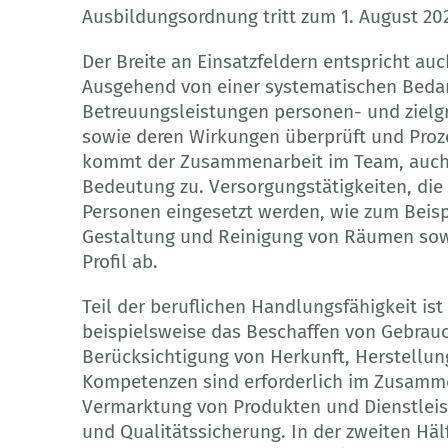
Ausbildungsordnung tritt zum 1. August 202
Der Breite an Einsatzfeldern entspricht auc
Ausgehend von einer systematischen Beda
Betreuungsleistungen personen- und zielg
sowie deren Wirkungen überprüft und Proze
kommt der Zusammenarbeit im Team, auch i
Bedeutung zu. Versorgungstätigkeiten, die
Personen eingesetzt werden, wie zum Beisp
Gestaltung und Reinigung von Räumen sowie
Profil ab.
Teil der beruflichen Handlungsfähigkeit is
beispielsweise das Beschaffen von Gebrau
Berücksichtigung von Herkunft, Herstellung
Kompetenzen sind erforderlich im Zusamm
Vermarktung von Produkten und Dienstlei
und Qualitätssicherung. In der zweiten Häl