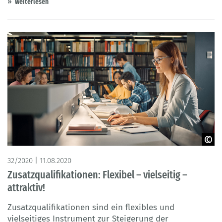
weiterlesen
© Gorodenkoff – Adobe Stock
32/2020 | 11.08.2020
Zusatzqualifikationen: Flexibel – vielseitig –
attraktiv!
Zusatzqualifikationen sind ein flexibles und
vielseitiges Instrument zur Steigerung der