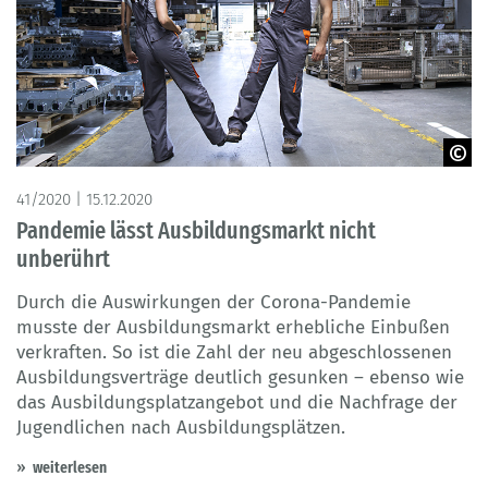
© Adobe Stock- littlewolf1989
41/2020 | 15.12.2020
Pandemie lässt Ausbildungsmarkt nicht
unberührt
Durch die Auswirkungen der Corona-Pandemie
musste der Ausbildungsmarkt erhebliche Einbußen
verkraften. So ist die Zahl der neu abgeschlossenen
Ausbildungsverträge deutlich gesunken – ebenso wie
das Ausbildungsplatzangebot und die Nachfrage der
Jugendlichen nach Ausbildungsplätzen.
weiterlesen