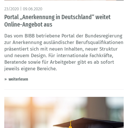
© Copyright: guteksk7 - Fotolia
23/2020 | 09.06.2020
Portal „Anerkennung in Deutschland“ weitet
Online-Angebot aus
Das vom BIBB betriebene Portal der Bundesregierung
zur Anerkennung ausländischer Berufsqualifikationen
präsentiert sich mit neuen Inhalten, neuer Struktur
und neuem Design. Für internationale Fachkräfte,
Beratende sowie für Arbeitgeber gibt es ab sofort
jeweils eigene Bereiche.
weiterlesen