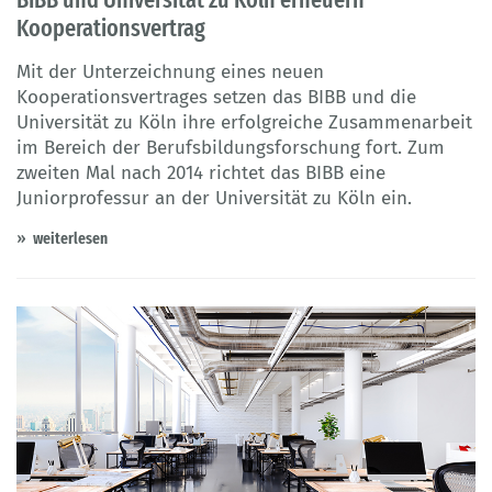
Kooperationsvertrag
Mit der Unterzeichnung eines neuen
Kooperationsvertrages setzen das BIBB und die
Universität zu Köln ihre erfolgreiche Zusammenarbeit
im Bereich der Berufsbildungsforschung fort. Zum
zweiten Mal nach 2014 richtet das BIBB eine
Juniorprofessur an der Universität zu Köln ein.
weiterlesen