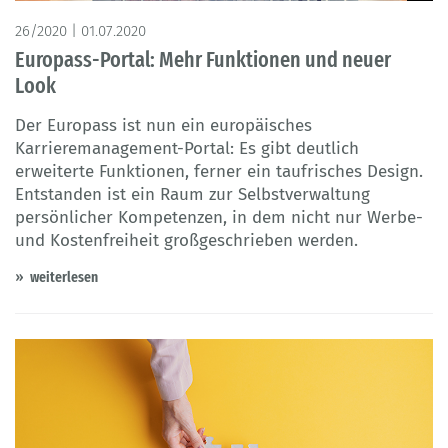
©Europass-Portal / guteksk7 - Fotolia
26/2020 | 01.07.2020
Europass-Portal: Mehr Funktionen und neuer
Look
Der Europass ist nun ein europäisches
Karrieremanagement-Portal: Es gibt deutlich
erweiterte Funktionen, ferner ein taufrisches Design.
Entstanden ist ein Raum zur Selbstverwaltung
persönlicher Kompetenzen, in dem nicht nur Werbe-
und Kostenfreiheit großgeschrieben werden.
weiterlesen