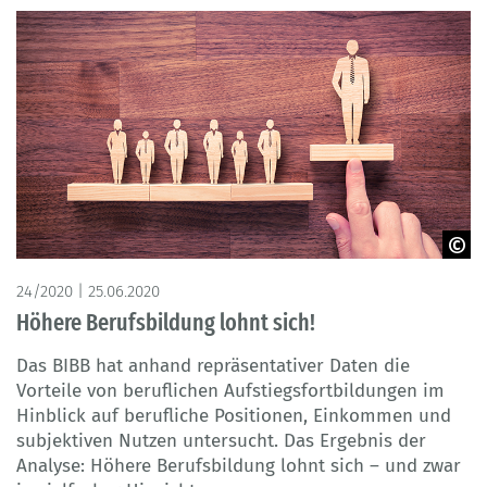
© Adobe Stock, jirsak
24/2020 | 25.06.2020
Höhere Berufsbildung lohnt sich!
Das BIBB hat anhand repräsentativer Daten die
Vorteile von beruflichen Aufstiegsfortbildungen im
Hinblick auf berufliche Positionen, Einkommen und
subjektiven Nutzen untersucht. Das Ergebnis der
Analyse: Höhere Berufsbildung lohnt sich – und zwar