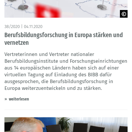
©Denys Rudyi -Adobe Stock
38/2020 | 04.11.2020
Berufsbildungsforschung in Europa stärken und
vernetzen
Vertreterinnen und Vertreter nationaler
Berufsbildungsinstitute und Forschungseinrichtungen
aus 14 europäischen Ländern haben sich auf einer
virtuellen Tagung auf Einladung des BIBB dafür
ausgesprochen, die Berufsbildungsforschung in
Europa weiterzuentwickeln und zu stärken.
weiterlesen