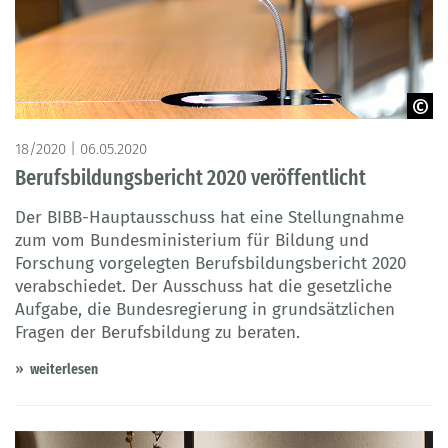
©Redaktion93
18/2020 | 06.05.2020
Berufsbildungsbericht 2020 veröffentlicht
Der BIBB-Hauptausschuss hat eine Stellungnahme
zum vom Bundesministerium für Bildung und
Forschung vorgelegten Berufsbildungsbericht 2020
verabschiedet. Der Ausschuss hat die gesetzliche
Aufgabe, die Bundesregierung in grundsätzlichen
Fragen der Berufsbildung zu beraten.
weiterlesen