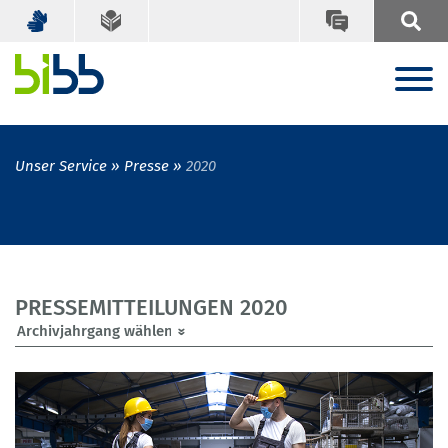
Unser Service
Presse
2020
PRESSEMITTEILUNGEN 2020