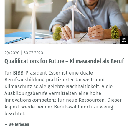
© goodluz – Adobe Stock
29/2020 | 30.07.2020
Qualifications for Future – Klimawandel als Beruf
Für BIBB-Präsident Esser ist eine duale
Berufsausbildung praktizierter Umwelt- und
Klimaschutz sowie gelebte Nachhaltigkeit. Viele
Ausbildungsberufe vermittelten eine hohe
Innovationskompetenz für neue Ressourcen. Dieser
Aspekt werde bei der Berufswahl noch zu wenig
beachtet.
weiterlesen