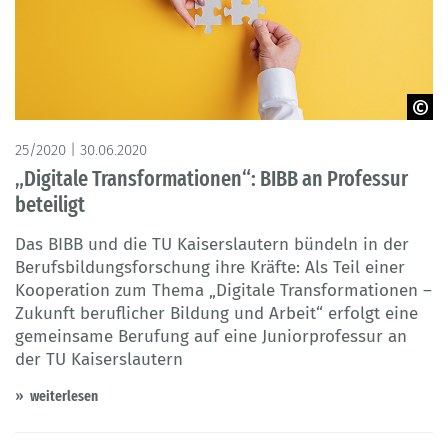
©Gajus – Adobe Stock
25/2020 | 30.06.2020
„Digitale Transformationen“: BIBB an Professur
beteiligt
Das BIBB und die TU Kaiserslautern bündeln in der
Berufsbildungsforschung ihre Kräfte: Als Teil einer
Kooperation zum Thema „Digitale Transformationen –
Zukunft beruflicher Bildung und Arbeit“ erfolgt eine
gemeinsame Berufung auf eine Juniorprofessur an
der TU Kaiserslautern
weiterlesen