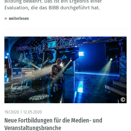
Bildung bewährt. Das ist ein Ergebnis einer
Evaluation, die das BIBB durchgeführt hat.
weiterlesen
© Ralph Larmann
19/2020 | 12.05.2020
Neue Fortbildungen für die Medien- und
Veranstaltungsbranche