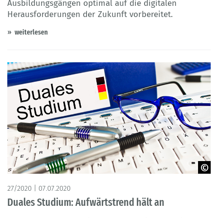
Ausbildungsgängen optimal auf die digitalen
Herausforderungen der Zukunft vorbereitet.
weiterlesen
© Pixelot – Adobe Stock
27/2020 | 07.07.2020
Duales Studium: Aufwärtstrend hält an