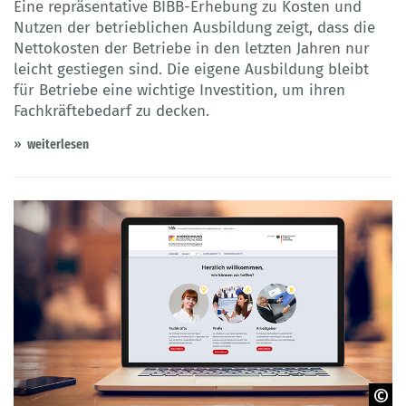
Eine repräsentative BIBB-Erhebung zu Kosten und
Nutzen der betrieblichen Ausbildung zeigt, dass die
Nettokosten der Betriebe in den letzten Jahren nur
leicht gestiegen sind. Die eigene Ausbildung bleibt
für Betriebe eine wichtige Investition, um ihren
Fachkräftebedarf zu decken.
weiterlesen