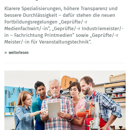
Klarere Spezialisierungen, höhere Transparenz und
bessere Durchlässigkeit – dafür stehen die neuen
Fortbildungsregelungen „Geprüfte/-r
Medienfachwirt/-in“, „Geprüfte/-r Industriemeister/-
in – Fachrichtung Printmedien“ sowie „Geprüfte/-r
Meister/-in für Veranstaltungstechnik“.
weiterlesen