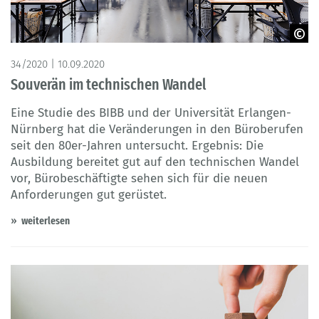
© Copyright: DigitalGenetics – Adobe Stock
34/2020 | 10.09.2020
Souverän im technischen Wandel
Eine Studie des BIBB und der Universität Erlangen-
Nürnberg hat die Veränderungen in den Büroberufen
seit den 80er-Jahren untersucht. Ergebnis: Die
Ausbildung bereitet gut auf den technischen Wandel
vor, Bürobeschäftigte sehen sich für die neuen
Anforderungen gut gerüstet.
weiterlesen