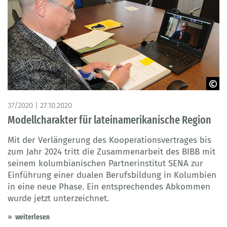
©BIBB
37/2020 | 27.10.2020
Modellcharakter für lateinamerikanische Region
Mit der Verlängerung des Kooperationsvertrages bis
zum Jahr 2024 tritt die Zusammenarbeit des BIBB mit
seinem kolumbianischen Partnerinstitut SENA zur
Einführung einer dualen Berufsbildung in Kolumbien
in eine neue Phase. Ein entsprechendes Abkommen
wurde jetzt unterzeichnet.
weiterlesen