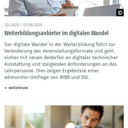
© Pixel-Shot - Adobe Stock
30/2020 | 05.08.2020
Weiterbildungsanbieter im digitalen Wandel
Der digitale Wandel in der Weiterbildung führt zur
Veränderung der Veranstaltungsformate und geht
einher mit neuen Bedarfen an digitaler technischer
Ausstattung und steigenden Anforderungen an das
Lehrpersonal. Dies zeigen Ergebnisse einer
wbmonitor-Umfrage von BIBB und DIE.
weiterlesen