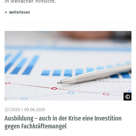
in vielfacher Hinsicht.
weiterlesen
© H_Ko – Adobe Stock
22/2020 | 09.06.2020
Ausbildung – auch in der Krise eine Investition
gegen Fachkräftemangel