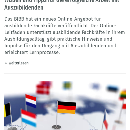
Auszubildenden
Das BIBB hat ein neues Online-Angebot für
ausbildende Fachkräfte veröffentlicht. Der Online-
Leitfaden unterstützt ausbildende Fachkräfte in ihrem
Ausbildungsalltag, gibt praktische Hinweise und
Impulse für den Umgang mit Auszubildenden und
erleichtert Lernprozesse.
weiterlesen