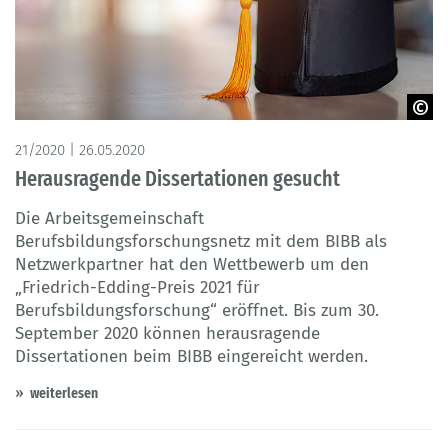
©mnirat
21/2020 | 26.05.2020
Herausragende Dissertationen gesucht
Die Arbeitsgemeinschaft
Berufsbildungsforschungsnetz mit dem BIBB als
Netzwerkpartner hat den Wettbewerb um den
„Friedrich-Edding-Preis 2021 für
Berufsbildungsforschung“ eröffnet. Bis zum 30.
September 2020 können herausragende
Dissertationen beim BIBB eingereicht werden.
weiterlesen