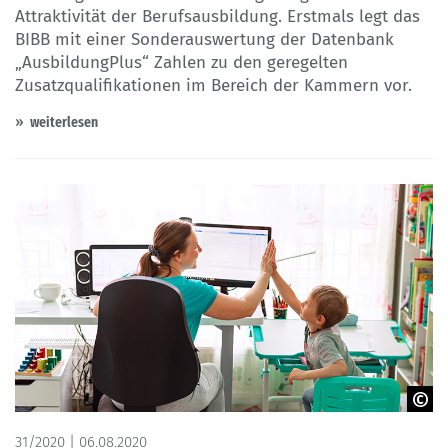
Attraktivität der Berufsausbildung. Erstmals legt das
BIBB mit einer Sonderauswertung der Datenbank
„AusbildungPlus“ Zahlen zu den geregelten
Zusatzqualifikationen im Bereich der Kammern vor.
weiterlesen
© len44ik
31/2020 | 06.08.2020