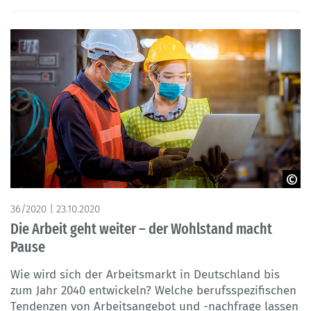
© APchanel - Adobe Stock
36/2020 | 23.10.2020
Die Arbeit geht weiter – der Wohlstand macht
Pause
Wie wird sich der Arbeitsmarkt in Deutschland bis
zum Jahr 2040 entwickeln? Welche berufsspezifischen
Tendenzen von Arbeitsangebot und -nachfrage lassen