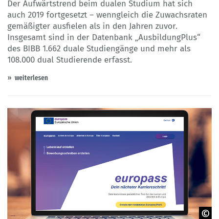
Der Aufwärtstrend beim dualen Studium hat sich
auch 2019 fortgesetzt – wenngleich die Zuwachsraten
gemäßigter ausfielen als in den Jahren zuvor.
Insgesamt sind in der Datenbank „AusbildungPlus“
des BIBB 1.662 duale Studiengänge und mehr als
108.000 dual Studierende erfasst.
weiterlesen