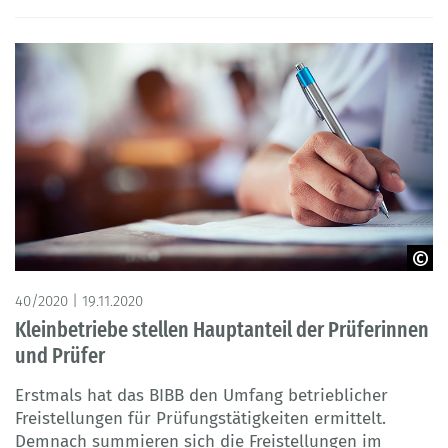
© Adobe Stock- arrowsmith2
40/2020 | 19.11.2020
Kleinbetriebe stellen Hauptanteil der Prüferinnen
und Prüfer
Erstmals hat das BIBB den Umfang betrieblicher
Freistellungen für Prüfungstätigkeiten ermittelt.
Demnach summieren sich die Freistellungen im