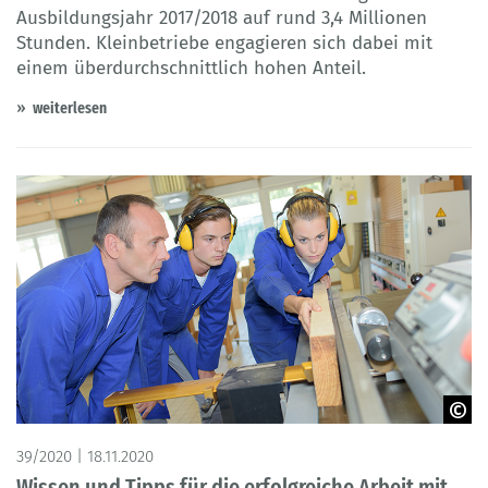
Ausbildungsjahr 2017/2018 auf rund 3,4 Millionen
Stunden. Kleinbetriebe engagieren sich dabei mit
einem überdurchschnittlich hohen Anteil.
weiterlesen
©auremar - Adobe Stock
39/2020 | 18.11.2020
Wissen und Tipps für die erfolgreiche Arbeit mit