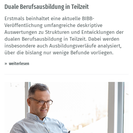
Duale Berufsausbildung in Teilzeit
Erstmals beinhaltet eine aktuelle BIBB-
Veröffentlichung umfangreiche deskriptive
Auswertungen zu Strukturen und Entwicklungen der
dualen Berufsausbildung in Teilzeit. Dabei werden
insbesondere auch Ausbildungsverläufe analysiert,
über die bislang nur wenige Befunde vorliegen.
weiterlesen