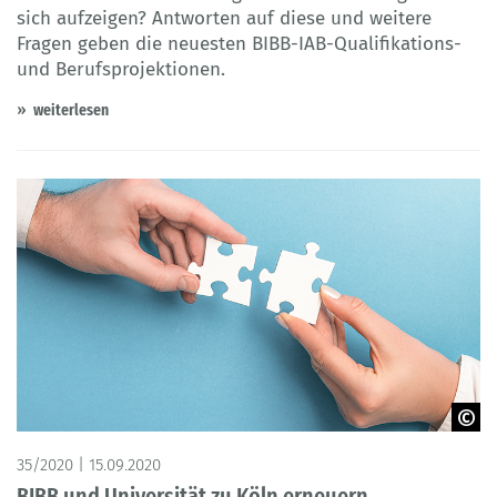
sich aufzeigen? Antworten auf diese und weitere
Fragen geben die neuesten BIBB-IAB-Qualifikations-
und Berufsprojektionen.
weiterlesen
© Redpixel- Adobestock
35/2020 | 15.09.2020
BIBB und Universität zu Köln erneuern