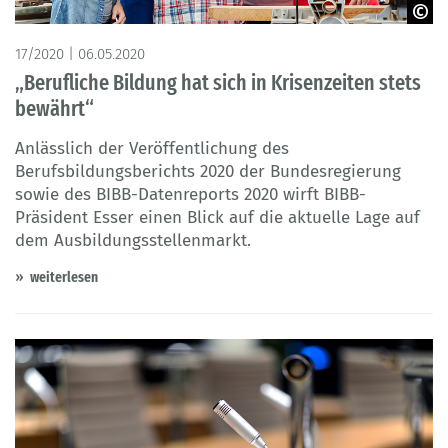
© Robert Kneschke – Adobe Stock
17/2020 | 06.05.2020
„Berufliche Bildung hat sich in Krisenzeiten stets
bewährt“
Anlässlich der Veröffentlichung des
Berufsbildungsberichts 2020 der Bundesregierung
sowie des BIBB-Datenreports 2020 wirft BIBB-
Präsident Esser einen Blick auf die aktuelle Lage auf
dem Ausbildungsstellenmarkt.
weiterlesen