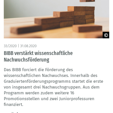
© Monster Ztudio - Adobe Stock
33/2020 | 31.08.2020
BIBB verstärkt wissenschaftliche
Nachwuchsförderung
Das BIBB forciert die Förderung des
wissenschaftlichen Nachwuchses. Innerhalb des
Graduiertenförderungsprogramms startet die erste
von insgesamt drei Nachwuchsgruppen. Aus dem
Programm werden zudem weitere 16
Promotionsstellen und zwei Juniorprofessuren
finanziert.