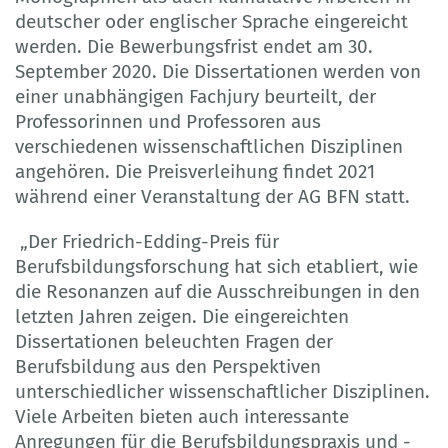
deutscher oder englischer Sprache eingereicht
werden. Die Bewerbungsfrist endet am 30.
September 2020. Die Dissertationen werden von
einer unabhängigen Fachjury beurteilt, der
Professorinnen und Professoren aus
verschiedenen wissenschaftlichen Disziplinen
angehören. Die Preisverleihung findet 2021
während einer Veranstaltung der AG BFN statt.
„Der Friedrich-Edding-Preis für
Berufsbildungsforschung hat sich etabliert, wie
die Resonanzen auf die Ausschreibungen in den
letzten Jahren zeigen. Die eingereichten
Dissertationen beleuchten Fragen der
Berufsbildung aus den Perspektiven
unterschiedlicher wissenschaftlicher Disziplinen.
Viele Arbeiten bieten auch interessante
Anregungen für die Berufsbildungspraxis und -