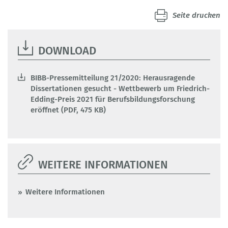
Seite drucken
DOWNLOAD
BIBB-Pressemitteilung 21/2020: Herausragende
Dissertationen gesucht - Wettbewerb um Friedrich-
Edding-Preis 2021 für Berufsbildungsforschung
eröffnet (PDF, 475 KB)
WEITERE INFORMATIONEN
Weitere Informationen