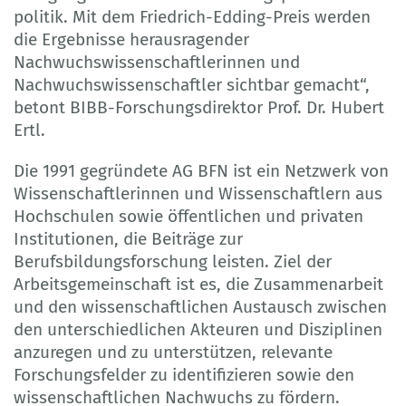
politik. Mit dem Friedrich-Edding-Preis werden
die Ergebnisse herausragender
Nachwuchswissenschaftlerinnen und
Nachwuchswissenschaftler sichtbar gemacht“,
betont BIBB-Forschungsdirektor Prof. Dr. Hubert
Ertl.
Die 1991 gegründete AG BFN ist ein Netzwerk von
Wissenschaftlerinnen und Wissenschaftlern aus
Hochschulen sowie öffentlichen und privaten
Institutionen, die Beiträge zur
Berufsbildungsforschung leisten. Ziel der
Arbeitsgemeinschaft ist es, die Zusammenarbeit
und den wissenschaftlichen Austausch zwischen
den unterschiedlichen Akteuren und Disziplinen
anzuregen und zu unterstützen, relevante
Forschungsfelder zu identifizieren sowie den
wissenschaftlichen Nachwuchs zu fördern.