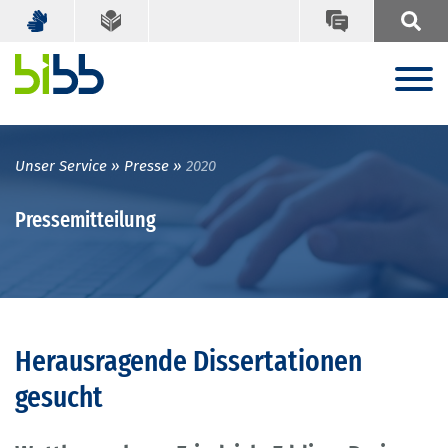
Unser Service
Presse
2020
Pressemitteilung
Herausragende Dissertationen
gesucht