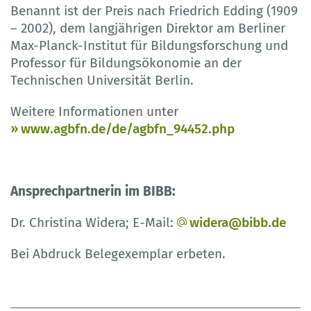
Benannt ist der Preis nach Friedrich Edding (1909
– 2002), dem langjährigen Direktor am Berliner
Max-Planck-Institut für Bildungsforschung und
Professor für Bildungsökonomie an der
Technischen Universität Berlin.
Weitere Informationen unter
www.agbfn.de/de/agbfn_94452.php
Ansprechpartnerin im BIBB:
Dr. Christina Widera; E-Mail:
widera@bibb.de
Bei Abdruck Belegexemplar erbeten.