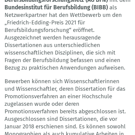
Bundesinstitut für Berufsbildung (BIBB)
als
Netzwerkpartner hat den Wettbewerb um den
„Friedrich-Edding-Preis 2021 für
Berufsbildungsforschung“ eröffnet.
Ausgezeichnet werden herausragende
Dissertationen aus unterschiedlichen
wissenschaftlichen Disziplinen, die sich mit
Fragen der Berufsbildung befassen und einen
Bezug zu praktischen Anwendungen aufweisen.
Bewerben können sich Wissenschaftlerinnen
und Wissenschaftler, deren Dissertation für das
Promotionsverfahren an einer Hochschule
zugelassen wurde oder deren
Promotionsverfahren bereits abgeschlossen ist.
Ausgeschlossen sind Dissertationen, die vor
Januar 2018 erschienen sind. Es können sowohl
Monographien als auch kumulative Arbeiten in