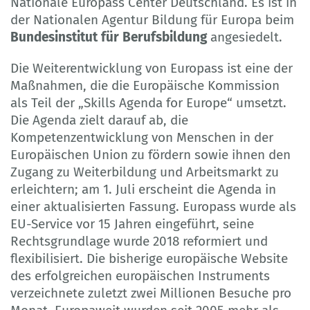
Nationale Europass Center Deutschland. Es ist in
der Nationalen Agentur Bildung für Europa beim
Bundesinstitut für Berufsbildung
angesiedelt.
Die Weiterentwicklung von Europass ist eine der
Maßnahmen, die die Europäische Kommission
als Teil der „Skills Agenda for Europe“ umsetzt.
Die Agenda zielt darauf ab, die
Kompetenzentwicklung von Menschen in der
Europäischen Union zu fördern sowie ihnen den
Zugang zu Weiterbildung und Arbeitsmarkt zu
erleichtern; am 1. Juli erscheint die Agenda in
einer aktualisierten Fassung. Europass wurde als
EU-Service vor 15 Jahren eingeführt, seine
Rechtsgrundlage wurde 2018 reformiert und
flexibilisiert. Die bisherige europäische Website
des erfolgreichen europäischen Instruments
verzeichnete zuletzt zwei Millionen Besuche pro