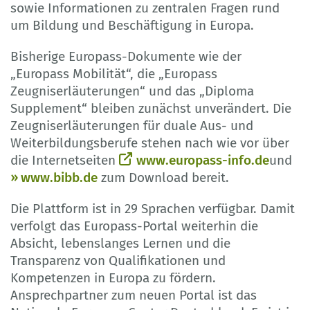
sowie Informationen zu zentralen Fragen rund
um Bildung und Beschäftigung in Europa.
Bisherige Europass-Dokumente wie der
„Europass Mobilität“, die „Europass
Zeugniserläuterungen“ und das „Diploma
Supplement“ bleiben zunächst unverändert. Die
Zeugniserläuterungen für duale Aus- und
Weiterbildungsberufe stehen nach wie vor über
die Internetseiten
www.europass-info.de
und
www.bibb.de
zum Download bereit.
Die Plattform ist in 29 Sprachen verfügbar. Damit
verfolgt das Europass-Portal weiterhin die
Absicht, lebenslanges Lernen und die
Transparenz von Qualifikationen und
Kompetenzen in Europa zu fördern.
Ansprechpartner zum neuen Portal ist das