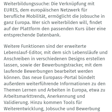
Weiterbildungssuche: Die Verknüpfung mit
EURES, dem europäischen Netzwerk für
berufliche Mobilität, ermöglicht die Jobsuche in
ganz Europa. Wer sich weiterbilden will, findet
auf der Plattform den passenden Kurs über eine
entsprechende Datenbank.
Weitere Funktionen sind der erweiterte
Lebenslauf-Editor, mit dem sich Lebensläufe und
Anschreiben in verschiedenen Designs erstellen
lassen, sowie der Bewerbungstracker, mit dem
laufende Bewerbungen bearbeitet werden
können. Das neue Europass-Portal bündelt
außerdem weiterführende Informationen zu den
Themen Lernen und Arbeiten in Europa, etwa zu
Arbeitsmarkttrends, Anerkennung und
Validierung. Hinzu kommen Tools für
Weiterentwicklung, Jobsuche und Bewerbung