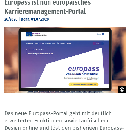
Europass ist nun europäisches
Karrieremanagement-Portal
26/2020 | Bonn, 01.07.2020
©Europass-Portal / guteksk7 - Fotolia
Das neue Europass-Portal geht mit deutlich
erweiterten Funktionen sowie taufrischem
Design online und löst den bisherigen Europass-