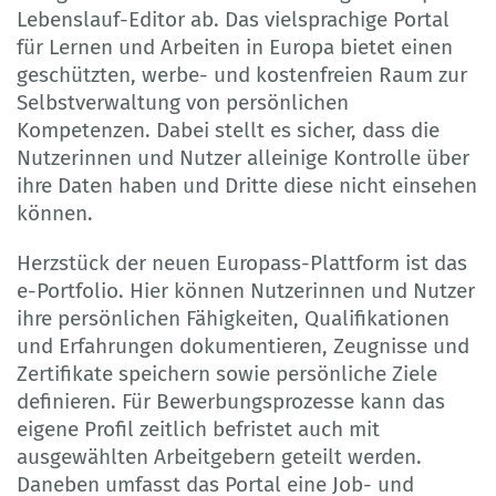
Lebenslauf-Editor ab. Das vielsprachige Portal
für Lernen und Arbeiten in Europa bietet einen
geschützten, werbe- und kostenfreien Raum zur
Selbstverwaltung von persönlichen
Kompetenzen. Dabei stellt es sicher, dass die
Nutzerinnen und Nutzer alleinige Kontrolle über
ihre Daten haben und Dritte diese nicht einsehen
können.
Herzstück der neuen Europass-Plattform ist das
e-Portfolio. Hier können Nutzerinnen und Nutzer
ihre persönlichen Fähigkeiten, Qualifikationen
und Erfahrungen dokumentieren, Zeugnisse und
Zertifikate speichern sowie persönliche Ziele
definieren. Für Bewerbungsprozesse kann das
eigene Profil zeitlich befristet auch mit
ausgewählten Arbeitgebern geteilt werden.
Daneben umfasst das Portal eine Job- und