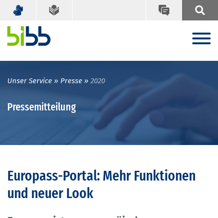
Unser Service
Presse
2020
Pressemitteilung
Europass-Portal: Mehr Funktionen
und neuer Look