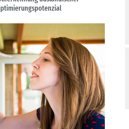
Optimierungspotenzial