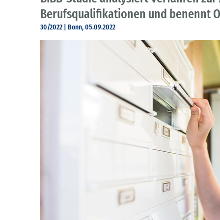
Berufsqualifikationen und benennt 
30/2022 | Bonn, 05.09.2022