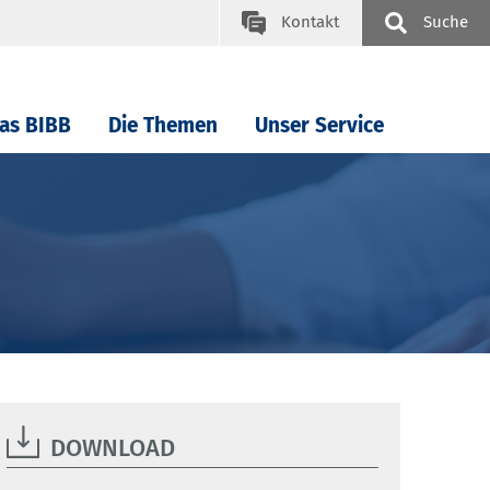
Kontakt
Suche
as BIBB
Die Themen
Unser Service
DOWNLOAD