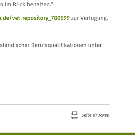
n im Blick behalten.“
.de/vet-repository_780599
zur Verfügung.
sländischer Berufsqualifikationen unter
Seite drucken