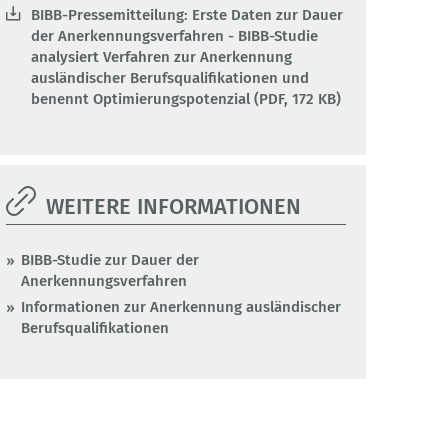
BIBB-Pressemitteilung: Erste Daten zur Dauer
der Anerkennungsverfahren - BIBB-Studie
analysiert Verfahren zur Anerkennung
ausländischer Berufsqualifikationen und
benennt Optimierungspotenzial (PDF, 172 KB)
WEITERE INFORMATIONEN
BIBB-Studie zur Dauer der
Anerkennungsverfahren
Informationen zur Anerkennung ausländischer
Berufsqualifikationen