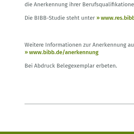
die Anerkennung ihrer Berufsqualifikatione
Die BIBB-Studie steht unter
www.res.bibb
Weitere Informationen zur Anerkennung au
www.bibb.de/anerkennung
Bei Abdruck Belegexemplar erbeten.