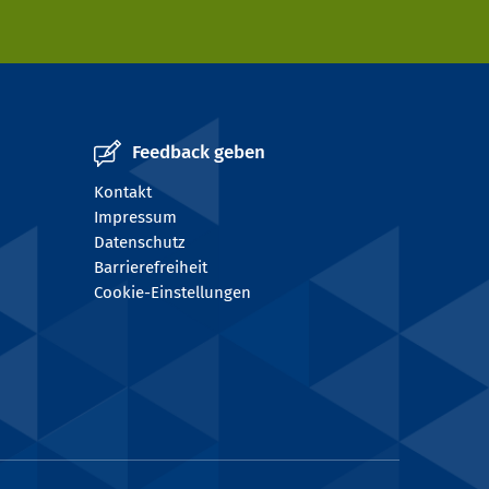
Feedback geben
Kontakt
Impressum
Datenschutz
Barrierefreiheit
Cookie-Einstellungen