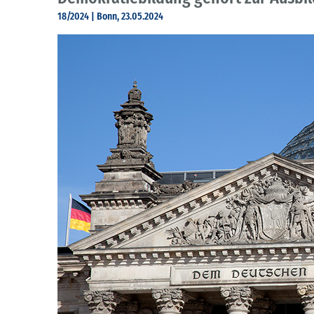
18/2024 | Bonn, 23.05.2024