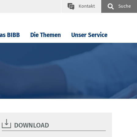
Kontakt
Suche
as BIBB
Die Themen
Unser Service
DOWNLOAD