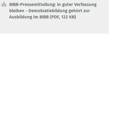
BIBB-Pressemitteilung: In guter Verfassung
bleiben - Demokratiebildung gehört zur
Ausbildung im BIBB (PDF, 122 KB)