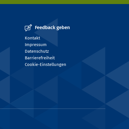
Feedback geben
Kontakt
Impressum
Datenschutz
Barrierefreiheit
Cookie-Einstellungen