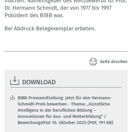
machen. Namensgeber des Wettbewerbs ist Prof.
Dr. Hermann Schmidt, der von 1977 bis 1997
Präsident des BIBB war.
Bei Abdruck Belegexemplar erbeten.
Seite drucken
DOWNLOAD
BIBB-Pressemitteilung: Jetzt für den Hermann-
Schmidt-Preis bewerben - Thema: „Künstliche
Intelligenz in der beruflichen Bildung –
Innovationen für Aus- und Weiterbildung“ /
Bewerbungsfrist 10. Oktober 2025 (PDF, 191 KB)