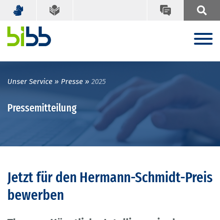
Unser Service
Presse
2025
Pressemitteilung
Jetzt für den Hermann-Schmidt-Preis
bewerben