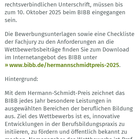
rechtsverbindlichen Unterschrift, müssen bis
zum 10. Oktober 2025 beim BIBB eingegangen
sein.
Die Bewerbungsunterlagen sowie eine Checkliste
der Fachjury zu den Anforderungen an die
Wettbewerbsbeiträge finden Sie zum Download
im Internetangebot des BIBB unter
www.bibb.de/hermannschmidtpreis-2025
.
Hintergrund:
Mit dem Hermann-Schmidt-Preis zeichnet das
BIBB jedes Jahr besondere Leistungen in
ausgewählten Bereichen der beruflichen Bildung
aus. Ziel des Wettbewerbs ist es, innovative
Entwicklungen in der Berufsbildungspraxis zu
initiieren, zu fördern und öffentlich bekannt zu