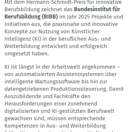
Mit dem Hermann-Schmidt-Preis für innovative
Berufsbildung zeichnet das
Bundesinstitut für
Berufsbildung (BIBB)
im Jahr 2025 Projekte und
Initiativen aus, die praxisnahe und innovative
Konzepte zur Nutzung von Künstlicher
Intelligenz (KI) in der beruflichen Aus- und
Weiterbildung entwickelt und erfolgreich
umgesetzt haben.
KI ist längst in der Arbeitswelt angekommen –
von automatisierten Assistenzsystemen über
intelligente Wartungssoftware bis hin zur
datengetriebenen Produktionssteuerung. Damit
Auszubildende und Fachkräfte den
Herausforderungen einer zunehmend
digitalisierten und KI-gestützten Berufswelt
gewachsen sind, müssen entsprechende
Kompetenzen in Aus- und Weiterbildung