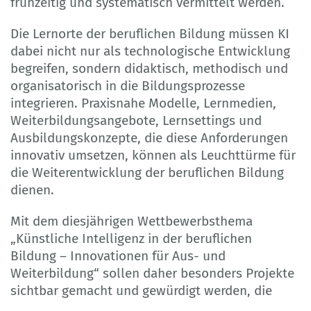
frühzeitig und systematisch vermittelt werden.
Die Lernorte der beruflichen Bildung müssen KI
dabei nicht nur als technologische Entwicklung
begreifen, sondern didaktisch, methodisch und
organisatorisch in die Bildungsprozesse
integrieren. Praxisnahe Modelle, Lernmedien,
Weiterbildungsangebote, Lernsettings und
Ausbildungskonzepte, die diese Anforderungen
innovativ umsetzen, können als Leuchttürme für
die Weiterentwicklung der beruflichen Bildung
dienen.
Mit dem diesjährigen Wettbewerbsthema
„Künstliche Intelligenz in der beruflichen
Bildung – Innovationen für Aus- und
Weiterbildung“ sollen daher besonders Projekte
sichtbar gemacht und gewürdigt werden, die