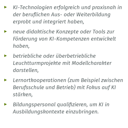
KI-Technologien erfolgreich und praxisnah in
der beruflichen Aus- oder Weiterbildung
erprobt und integriert haben,
neue didaktische Konzepte oder Tools zur
Förderung von KI-Kompetenzen entwickelt
haben,
betriebliche oder überbetriebliche
Leuchtturmprojekte mit Modellcharakter
darstellen,
Lernortkooperationen (zum Beispiel zwischen
Berufsschule und Betrieb) mit Fokus auf KI
stärken,
Bildungspersonal qualifizieren, um KI in
Ausbildungskontexte einzubringen.