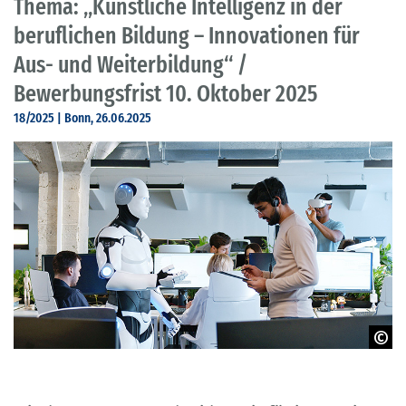
Thema: „Künstliche Intelligenz in der
beruflichen Bildung – Innovationen für
Aus- und Weiterbildung“ /
Bewerbungsfrist 10. Oktober 2025
18/2025 | Bonn, 26.06.2025
© Adobe Stock - ihorvsn