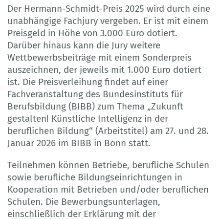
Der Hermann-Schmidt-Preis 2025 wird durch eine
unabhängige Fachjury vergeben. Er ist mit einem
Preisgeld in Höhe von 3.000 Euro dotiert.
Darüber hinaus kann die Jury weitere
Wettbewerbsbeiträge mit einem Sonderpreis
auszeichnen, der jeweils mit 1.000 Euro dotiert
ist. Die Preisverleihung findet auf einer
Fachveranstaltung des Bundesinstituts für
Berufsbildung (BIBB) zum Thema „Zukunft
gestalten! Künstliche Intelligenz in der
beruflichen Bildung“ (Arbeitstitel) am 27. und 28.
Januar 2026 im BIBB in Bonn statt.
Teilnehmen können Betriebe, berufliche Schulen
sowie berufliche Bildungseinrichtungen in
Kooperation mit Betrieben und/oder beruflichen
Schulen. Die Bewerbungsunterlagen,
einschließlich der Erklärung mit der