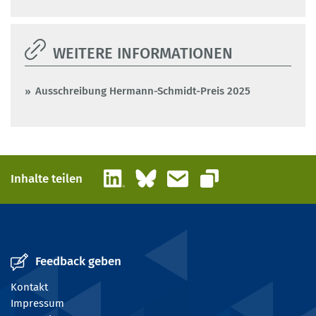
WEITERE INFORMATIONEN
Ausschreibung Hermann-Schmidt-Preis 2025
LinkedIn
Bluesky
E-Mail
Inhalte teilen
Link kopieren
Feedback geben
Kontakt
Impressum