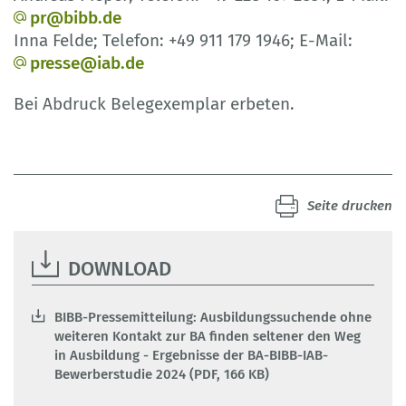
pr@bibb.de
Inna Felde; Telefon: +49 911 179 1946; E-Mail:
presse@iab.de
Bei Abdruck Belegexemplar erbeten.
Seite drucken
DOWNLOAD
BIBB-Pressemitteilung: Ausbildungssuchende ohne
weiteren Kontakt zur BA finden seltener den Weg
in Ausbildung - Ergebnisse der BA-BIBB-IAB-
Bewerberstudie 2024 (PDF, 166 KB)