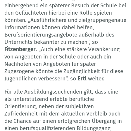
einhergehend ein späterer Besuch der Schule bei
den Geflüchteten hierbei eine Rolle spielen
könnten. „Ausführlichere und zielgruppengenaue
Informationen können dabei helfen,
Berufsorientierungsangebote außerhalb des
Unterrichts bekannter zu machen“, so
Fitzenberger
. „Auch eine stärkere Verankerung
von Angeboten in der Schule oder auch ein
Nachholen von Angeboten für später
Zugezogene könnte die Zugänglichkeit für diese
Jugendlichen verbessern“, so
Ertl
weiter.
Für alle Ausbildungssuchenden gilt, dass eine
als unterstützend erlebte berufliche
Orientierung, neben der subjektiven
Zufriedenheit mit dem aktuellen Verbleib auch
die Chance auf einen erfolgreichen Übergang in
einen berufsqualifizierenden Bildungsgang