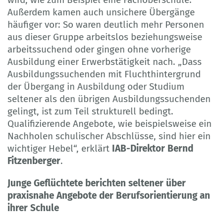
Außerdem kamen auch unsichere Übergänge
häufiger vor: So waren deutlich mehr Personen
aus dieser Gruppe arbeitslos beziehungsweise
arbeitssuchend oder gingen ohne vorherige
Ausbildung einer Erwerbstätigkeit nach. „Dass
Ausbildungssuchenden mit Fluchthintergrund
der Übergang in Ausbildung oder Studium
seltener als den übrigen Ausbildungssuchenden
gelingt, ist zum Teil strukturell bedingt.
Qualifizierende Angebote, wie beispielsweise ein
Nachholen schulischer Abschlüsse, sind hier ein
wichtiger Hebel“, erklärt
IAB-Direktor Bernd
Fitzenberger
.
Junge Geflüchtete berichten seltener über
praxisnahe Angebote der Berufsorientierung an
ihrer Schule