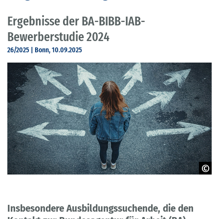
Ergebnisse der BA-BIBB-IAB-
Bewerberstudie 2024
26/2025 | Bonn, 10.09.2025
AdobeStock - Johannes
Insbesondere Ausbildungssuchende, die den