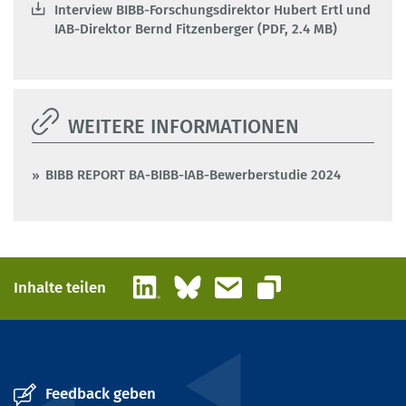
Interview BIBB-Forschungsdirektor Hubert Ertl und
IAB-Direktor Bernd Fitzenberger (PDF, 2.4 MB)
WEITERE INFORMATIONEN
BIBB REPORT BA-BIBB-IAB-Bewerberstudie 2024
LinkedIn
Bluesky
E-Mail
Inhalte teilen
Link kopieren
Feedback geben