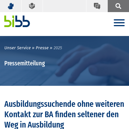
Unser Service
Presse
2025
Pressemitteilung
Ausbildungssuchende ohne weiteren
Kontakt zur BA finden seltener den
Weg in Ausbildung