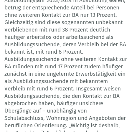
Ausbildungsjahr 2023/2024 in Ausbildung waren,
betrug der entsprechende Anteil bei Personen
ohne weiteren Kontakt zur BA nur 13 Prozent.
Gleichzeitig sind diese sogenannten unbekannt
Verbliebenen mit rund 38 Prozent deutlich
häufiger arbeitslos oder arbeitssuchend als
Ausbildungssuchende, deren Verbleib bei der BA
bekannt ist, mit rund 8 Prozent.
Ausbildungssuchende ohne weiteren Kontakt zur
BA münden mit rund 17 Prozent zudem häufiger
zunächst in eine ungelernte Erwerbstätigkeit ein
als Ausbildungssuchende mit bekanntem
Verbleib mit rund 6 Prozent. Insgesamt weisen
Ausbildungssuchende, die den Kontakt zur BA
abgebrochen haben, häufiger unsichere
Übergänge auf – unabhängig von
Schulabschluss, Wohnregion und Angeboten der
beruflichen Orientierung. „Wichtig ist deshalb,