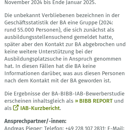
November 2024 bis Ende Januar 2025.
Die unbekannt Verbliebenen bezeichnen in der
Geschäftsstatistik der BA eine Gruppe (2024:
rund 55.000 Personen), die sich zunächst als
ausbildungsstellensuchend gemeldet hatte,
später aber den Kontakt zur BA abgebrochen und
keine weitere Unterstützung bei der
Ausbildungsplatzsuche in Anspruch genommen
hat. In diesen Fällen hat die BA keine
Informationen darüber, was aus diesen Personen
nach dem Kontakt mit der BA geworden ist.
Die Ergebnisse der BA-BIBB-IAB-Bewerberstudie
erscheinen inhaltsgleich als
BIBB REPORT
und
als
IAB-Kurzbericht
.
Ansprechpartner/-innen:
Andreas Pieper; Telefon: +49 228 107 2831; E-Mail: