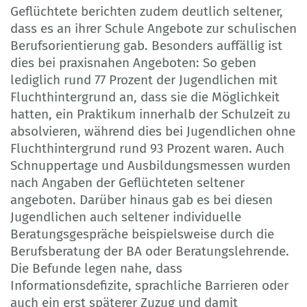
Geflüchtete berichten zudem deutlich seltener,
dass es an ihrer Schule Angebote zur schulischen
Berufsorientierung gab. Besonders auffällig ist
dies bei praxisnahen Angeboten: So geben
lediglich rund 77 Prozent der Jugendlichen mit
Fluchthintergrund an, dass sie die Möglichkeit
hatten, ein Praktikum innerhalb der Schulzeit zu
absolvieren, während dies bei Jugendlichen ohne
Fluchthintergrund rund 93 Prozent waren. Auch
Schnuppertage und Ausbildungsmessen wurden
nach Angaben der Geflüchteten seltener
angeboten. Darüber hinaus gab es bei diesen
Jugendlichen auch seltener individuelle
Beratungsgespräche beispielsweise durch die
Berufsberatung der BA oder Beratungslehrende.
Die Befunde legen nahe, dass
Informationsdefizite, sprachliche Barrieren oder
auch ein erst späterer Zuzug und damit