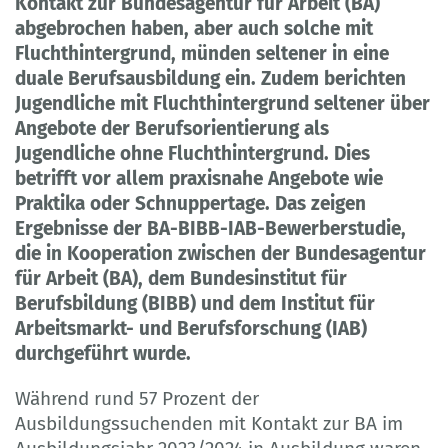
Kontakt zur Bundesagentur für Arbeit (BA)
abgebrochen haben, aber auch solche mit
Fluchthintergrund, münden seltener in eine
duale Berufsausbildung ein. Zudem berichten
Jugendliche mit Fluchthintergrund seltener über
Angebote der Berufsorientierung als
Jugendliche ohne Fluchthintergrund. Dies
betrifft vor allem praxisnahe Angebote wie
Praktika oder Schnuppertage. Das zeigen
Ergebnisse der BA-BIBB-IAB-Bewerberstudie,
die in Kooperation zwischen der Bundesagentur
für Arbeit (BA), dem Bundesinstitut für
Berufsbildung (BIBB) und dem Institut für
Arbeitsmarkt- und Berufsforschung (IAB)
durchgeführt wurde.
Während rund 57 Prozent der
Ausbildungssuchenden mit Kontakt zur BA im