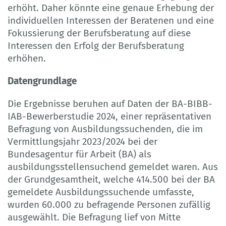
erhöht. Daher könnte eine genaue Erhebung der
individuellen Interessen der Beratenen und eine
Fokussierung der Berufsberatung auf diese
Interessen den Erfolg der Berufsberatung
erhöhen.
Datengrundlage
Die Ergebnisse beruhen auf Daten der BA-BIBB-
IAB-Bewerberstudie 2024, einer repräsentativen
Befragung von Ausbildungssuchenden, die im
Vermittlungsjahr 2023/2024 bei der
Bundesagentur für Arbeit (BA) als
ausbildungsstellensuchend gemeldet waren. Aus
der Grundgesamtheit, welche 414.500 bei der BA
gemeldete Ausbildungssuchende umfasste,
wurden 60.000 zu befragende Personen zufällig
ausgewählt. Die Befragung lief von Mitte