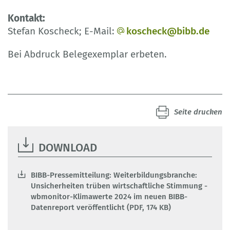
Kontakt:
Stefan Koscheck; E-Mail:
koscheck@bibb.de
Bei Abdruck Belegexemplar erbeten.
Seite drucken
DOWNLOAD
BIBB-Pressemitteilung: Weiterbildungsbranche:
Unsicherheiten trüben wirtschaftliche Stimmung -
wbmonitor-Klimawerte 2024 im neuen BIBB-
Datenreport veröffentlicht (PDF, 174 KB)