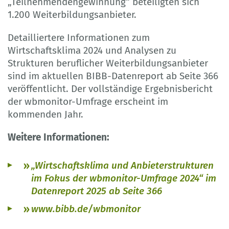
„Teilnehmendengewinnung“ beteiligten sich
1.200 Weiterbildungsanbieter.
Detailliertere Informationen zum
Wirtschaftsklima 2024 und Analysen zu
Strukturen beruflicher Weiterbildungsanbieter
sind im aktuellen BIBB-Datenreport ab Seite 366
veröffentlicht. Der vollständige Ergebnisbericht
der wbmonitor-Umfrage erscheint im
kommenden Jahr.
Weitere Informationen:
„Wirtschaftsklima und Anbieterstrukturen
im Fokus der wbmonitor-Umfrage 2024“ im
Datenreport 2025 ab Seite 366
www.bibb.de/wbmonitor