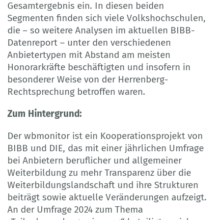
Gesamtergebnis ein. In diesen beiden
Segmenten finden sich viele Volkshochschulen,
die – so weitere Analysen im aktuellen BIBB-
Datenreport – unter den verschiedenen
Anbietertypen mit Abstand am meisten
Honorarkräfte beschäftigten und insofern in
besonderer Weise von der Herrenberg-
Rechtsprechung betroffen waren.
Zum Hintergrund:
Der wbmonitor ist ein Kooperationsprojekt von
BIBB und DIE, das mit einer jährlichen Umfrage
bei Anbietern beruflicher und allgemeiner
Weiterbildung zu mehr Transparenz über die
Weiterbildungslandschaft und ihre Strukturen
beiträgt sowie aktuelle Veränderungen aufzeigt.
An der Umfrage 2024 zum Thema