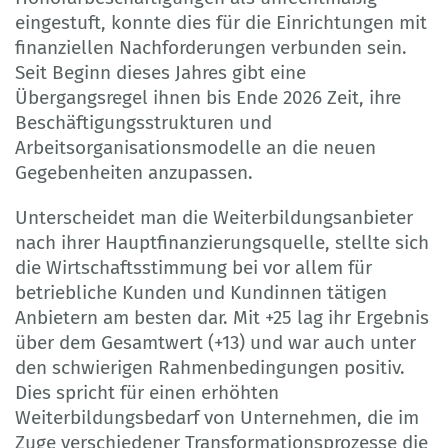
eingestuft, konnte dies für die Einrichtungen mit
finanziellen Nachforderungen verbunden sein.
Seit Beginn dieses Jahres gibt eine
Übergangsregel ihnen bis Ende 2026 Zeit, ihre
Beschäftigungsstrukturen und
Arbeitsorganisationsmodelle an die neuen
Gegebenheiten anzupassen.
Unterscheidet man die Weiterbildungsanbieter
nach ihrer Hauptfinanzierungsquelle, stellte sich
die Wirtschaftsstimmung bei vor allem für
betriebliche Kunden und Kundinnen tätigen
Anbietern am besten dar. Mit +25 lag ihr Ergebnis
über dem Gesamtwert (+13) und war auch unter
den schwierigen Rahmenbedingungen positiv.
Dies spricht für einen erhöhten
Weiterbildungsbedarf von Unternehmen, die im
Zuge verschiedener Transformationsprozesse die