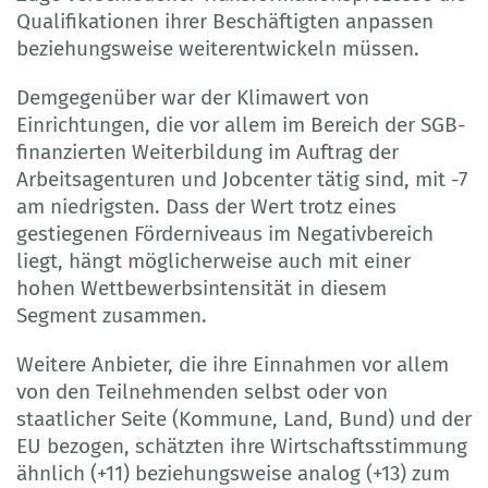
Qualifikationen ihrer Beschäftigten anpassen
beziehungsweise weiterentwickeln müssen.
Demgegenüber war der Klimawert von
Einrichtungen, die vor allem im Bereich der SGB-
finanzierten Weiterbildung im Auftrag der
Arbeitsagenturen und Jobcenter tätig sind, mit -7
am niedrigsten. Dass der Wert trotz eines
gestiegenen Förderniveaus im Negativbereich
liegt, hängt möglicherweise auch mit einer
hohen Wettbewerbsintensität in diesem
Segment zusammen.
Weitere Anbieter, die ihre Einnahmen vor allem
von den Teilnehmenden selbst oder von
staatlicher Seite (Kommune, Land, Bund) und der
EU bezogen, schätzten ihre Wirtschaftsstimmung
ähnlich (+11) beziehungsweise analog (+13) zum