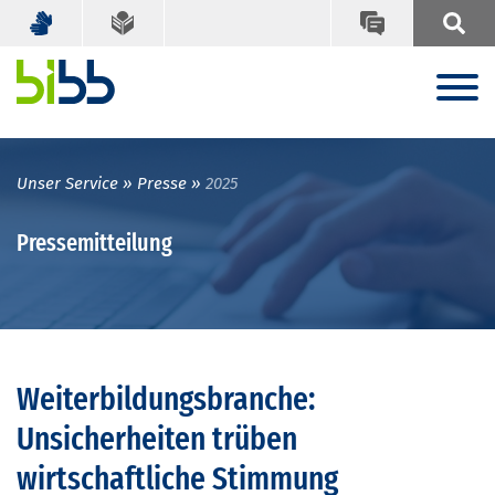
Unser Service
Presse
2025
Pressemitteilung
Weiterbildungsbranche:
Unsicherheiten trüben
wirtschaftliche Stimmung