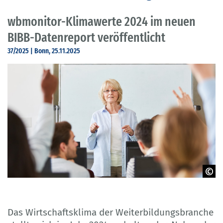
wbmonitor-Klimawerte 2024 im neuen
BIBB-Datenreport veröffentlicht
37/2025 | Bonn, 25.11.2025
AdobeStock - Robert Kneschke
Das Wirtschaftsklima der Weiterbildungsbranche