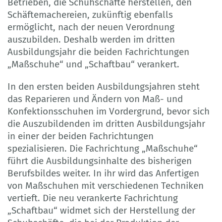
Betrieben, die Schuhschäfte herstellen, den
Schäftemachereien, zukünftig ebenfalls
ermöglicht, nach der neuen Verordnung
auszubilden. Deshalb werden im dritten
Ausbildungsjahr die beiden Fachrichtungen
„Maßschuhe“ und „Schaftbau“ verankert.
In den ersten beiden Ausbildungsjahren steht
das Reparieren und Ändern von Maß- und
Konfektionsschuhen im Vordergrund, bevor sich
die Auszubildenden im dritten Ausbildungsjahr
in einer der beiden Fachrichtungen
spezialisieren. Die Fachrichtung „Maßschuhe“
führt die Ausbildungsinhalte des bisherigen
Berufsbildes weiter. In ihr wird das Anfertigen
von Maßschuhen mit verschiedenen Techniken
vertieft. Die neu verankerte Fachrichtung
„Schaftbau“ widmet sich der Herstellung der