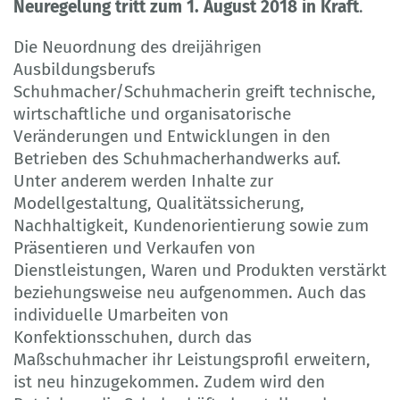
Neuregelung tritt zum 1. August 2018 in Kraft
.
Die Neuordnung des dreijährigen
Ausbildungsberufs
Schuhmacher/Schuhmacherin greift technische,
wirtschaftliche und organisatorische
Veränderungen und Entwicklungen in den
Betrieben des Schuhmacherhandwerks auf.
Unter anderem werden Inhalte zur
Modellgestaltung, Qualitätssicherung,
Nachhaltigkeit, Kundenorientierung sowie zum
Präsentieren und Verkaufen von
Dienstleistungen, Waren und Produkten verstärkt
beziehungsweise neu aufgenommen. Auch das
individuelle Umarbeiten von
Konfektionsschuhen, durch das
Maßschuhmacher ihr Leistungsprofil erweitern,
ist neu hinzugekommen. Zudem wird den