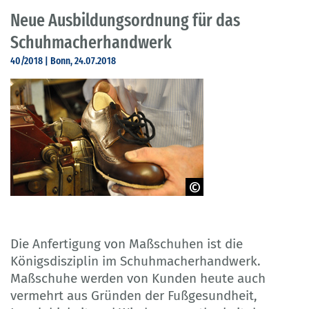
Neue Ausbildungsordnung für das
Schuhmacherhandwerk
40/2018 | Bonn, 24.07.2018
© ZDS/Fröhlich
Die Anfertigung von Maßschuhen ist die
Königsdisziplin im Schuhmacherhandwerk.
Maßschuhe werden von Kunden heute auch
vermehrt aus Gründen der Fußgesundheit,