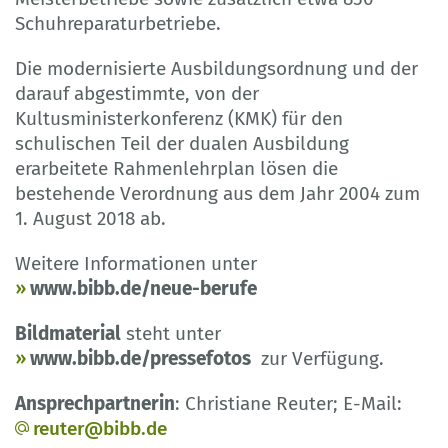
Schuhreparaturbetriebe.
Die modernisierte Ausbildungsordnung und der
darauf abgestimmte, von der
Kultusministerkonferenz (KMK) für den
schulischen Teil der dualen Ausbildung
erarbeitete Rahmenlehrplan lösen die
bestehende Verordnung aus dem Jahr 2004 zum
1. August 2018 ab.
Weitere Informationen unter
www.bibb.de/neue-berufe
Bildmaterial
steht unter
www.bibb.de/pressefotos
zur Verfügung.
Ansprechpartnerin
: Christiane Reuter; E-Mail:
reuter@bibb.de