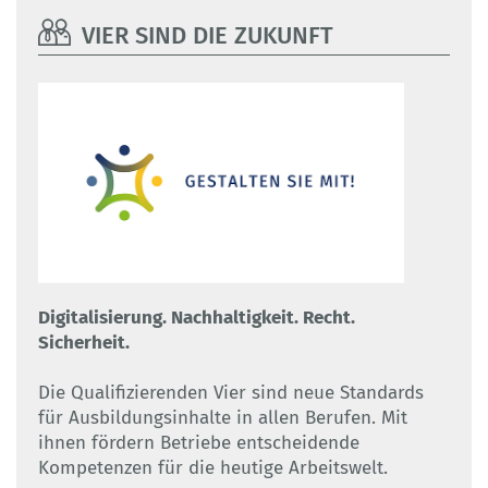
VIER SIND DIE ZUKUNFT
Digitalisierung. Nachhaltigkeit. Recht.
Sicherheit.
Die Qualifizierenden Vier sind neue Standards
für Ausbildungsinhalte in allen Berufen. Mit
ihnen fördern Betriebe entscheidende
Kompetenzen für die heutige Arbeitswelt.