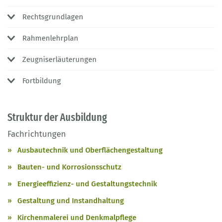
Rechtsgrundlagen
Rahmenlehrplan
Zeugniserläuterungen
Fortbildung
Struktur der Ausbildung
Fachrichtungen
Ausbautechnik und Oberflächengestaltung
Bauten- und Korrosionsschutz
Energieeffizienz- und Gestaltungstechnik
Gestaltung und Instandhaltung
Kirchenmalerei und Denkmalpflege