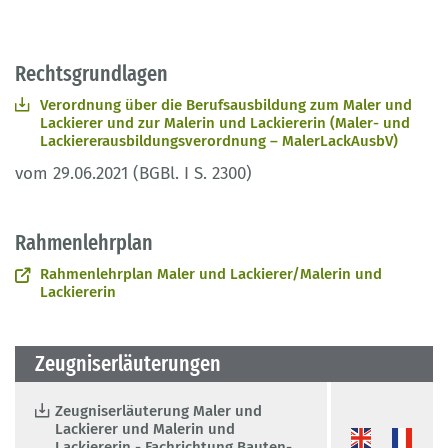
Rechtsgrundlagen
Verordnung über die Berufsausbildung zum Maler und
Lackierer und zur Malerin und Lackiererin (Maler- und
Lackiererausbildungsverordnung – MalerLackAusbV)
vom 29.06.2021 (BGBl. I S. 2300)
Rahmenlehrplan
Rahmenlehrplan Maler und Lackierer/Malerin und
Lackiererin
Zeugniserläuterungen
Zeugniserläuterung Maler und
Lackierer und Malerin und
Lackiererin - Fachrichtung Bauten-