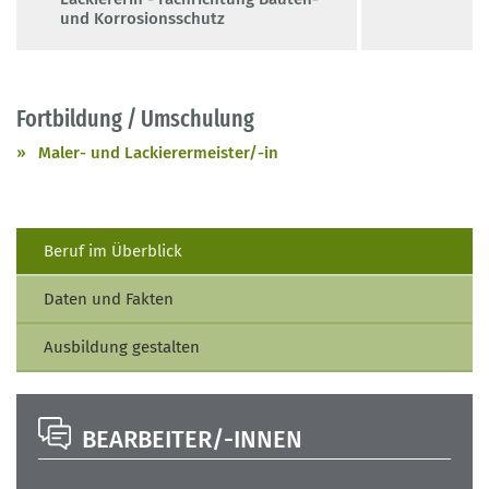
und Korrosionsschutz
Fortbildung / Umschulung
Maler- und Lackierermeister/-in
Beruf im Überblick
Daten und Fakten
Ausbildung gestalten
BEARBEITER/-INNEN