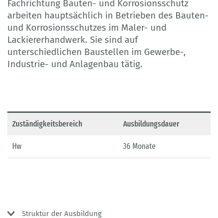
Fachrichtung Bauten- und Korrosionsschutz
arbeiten hauptsächlich in Betrieben des Bauten-
und Korrosionsschutzes im Maler- und
Lackiererhandwerk. Sie sind auf
unterschiedlichen Baustellen im Gewerbe-,
Industrie- und Anlagenbau tätig.
Zuständigkeitsbereich
Ausbildungsdauer
Hw
36 Monate
Struktur der Ausbildung