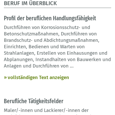
BERUF IM ÜBERBLICK
Profil der beruflichen Handlungsfähigkeit
Durchführen von Korrosionsschutz- und
Betonschutzmaßnahmen, Durchführen von
Brandschutz- und Abdichtungsmaßnahmen,
Einrichten, Bedienen und Warten von
Strahlanlagen, Erstellen von Einhausungen und
Abplanungen, Instandhalten von Bauwerken und
Anlagen und Durchführen von
...
vollständigen Text anzeigen
Berufliche Tätigkeitsfelder
Maler/-innen und Lackierer/-innen der