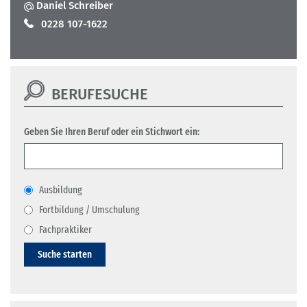
Daniel Schreiber
0228 107-1622
BERUFESUCHE
Geben Sie Ihren Beruf oder ein Stichwort ein:
Ausbildung
Fortbildung / Umschulung
Fachpraktiker
Suche starten