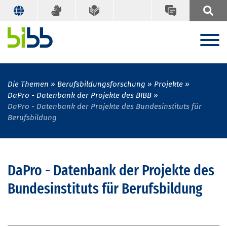
Die Themen
Berufsbildungsforschung
Projekte
DaPro - Datenbank der Projekte des BIBB
DaPro - Datenbank der Projekte des Bundesinstituts für
Berufsbildung
DaPro - Datenbank der Projekte des
Bundesinstituts für Berufsbildung