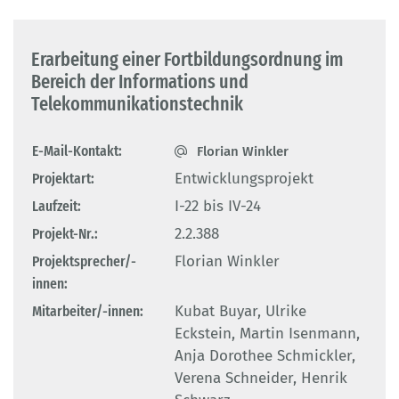
Erarbeitung einer Fortbildungsordnung im
Bereich der Informations­ und
Telekommunikationstechnik
E-Mail-Kontakt:
Florian Winkler
Projektart:
Entwicklungsprojekt
Laufzeit:
I-22 bis IV-24
Projekt-Nr.:
2.2.388
Projektsprecher/-
Florian Winkler
innen:
Mitarbeiter/-innen:
Kubat Buyar, Ulrike
Eckstein, Martin Isenmann,
Anja Dorothee Schmickler,
Verena Schneider, Henrik