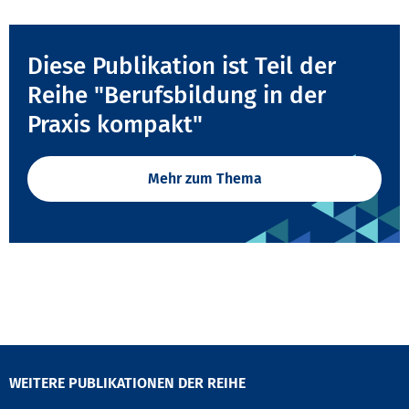
Diese Publikation ist Teil der
Reihe "Berufsbildung in der
Praxis kompakt"
Mehr zum Thema
WEITERE PUBLIKATIONEN DER REIHE