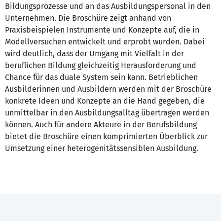
Bildungsprozesse und an das Ausbildungspersonal in den
Unternehmen. Die Broschüre zeigt anhand von
Praxisbeispielen Instrumente und Konzepte auf, die in
Modellversuchen entwickelt und erprobt wurden. Dabei
wird deutlich, dass der Umgang mit Vielfalt in der
beruflichen Bildung gleichzeitig Herausforderung und
Chance für das duale System sein kann. Betrieblichen
Ausbilderinnen und Ausbildern werden mit der Broschüre
konkrete Ideen und Konzepte an die Hand gegeben, die
unmittelbar in den Ausbildungsalltag übertragen werden
können. Auch für andere Akteure in der Berufsbildung
bietet die Broschüre einen komprimierten Überblick zur
Umsetzung einer heterogenitätssensiblen Ausbildung.