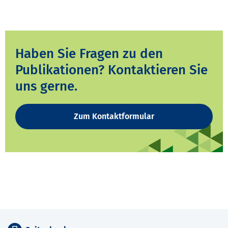
Haben Sie Fragen zu den
Publikationen? Kontaktieren Sie
uns gerne.
Zum Kontaktformular