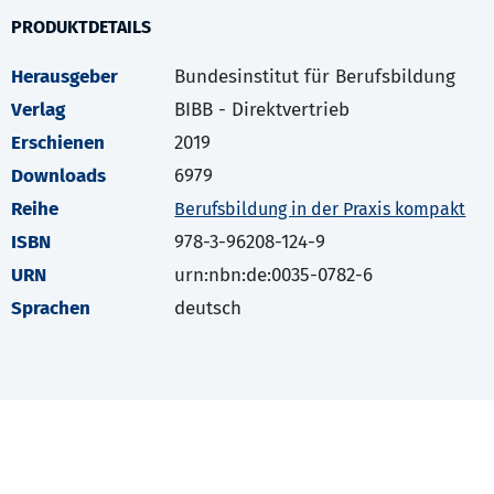
PRODUKTDETAILS
Herausgeber
Bundesinstitut für Berufsbildung
Verlag
BIBB - Direktvertrieb
Erschienen
2019
Downloads
6979
Reihe
Berufsbildung in der Praxis kompakt
ISBN
978-3-96208-124-9
URN
urn:nbn:de:0035-0782-6
Sprachen
deutsch