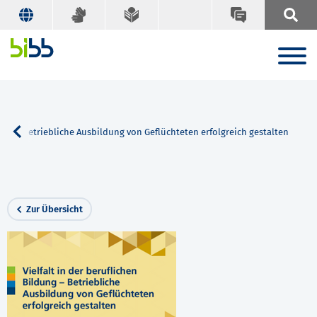
ldung – Betriebliche Ausbildung von Geflüchteten erfolgreich gestalten
Zur Übersicht