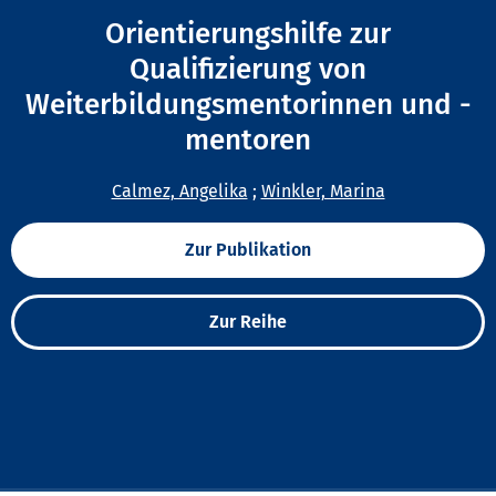
Orientierungshilfe zur
Qualifizierung von
Weiterbildungsmentorinnen und -
mentoren
Calmez, Angelika
;
Winkler, Marina
Zur Publikation
Zur Reihe