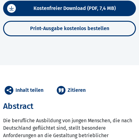
Kostenfreier Download (PDF, 7,4 MB)
Print-Ausgabe kostenlos bestellen
Inhalt teilen
Zitieren
Abstract
Die berufliche Ausbildung von jungen Menschen, die nach
Deutschland geflüchtet sind, stellt besondere
Anforderungen an die Gestaltung betrieblicher