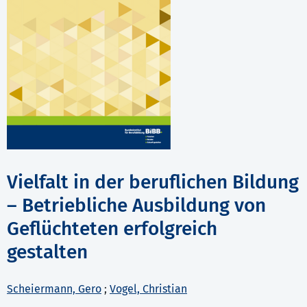
Vielfalt in der beruflichen Bildung
– Betriebliche Ausbildung von
Geflüchteten erfolgreich
gestalten
Scheiermann, Gero
;
Vogel, Christian