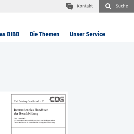
Kontakt
Suche
as BIBB
Die Themen
Unser Service