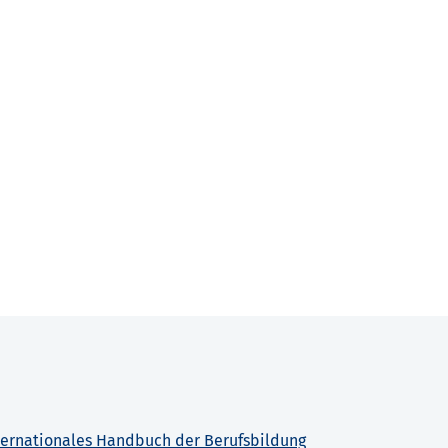
ternationales Handbuch der Berufsbildung