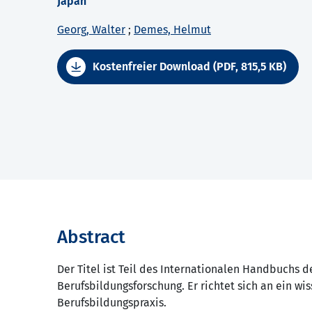
Japan
Georg, Walter
;
Demes, Helmut
Kostenfreier Download (PDF, 815,5 KB)
Abstract
Der Titel ist Teil des Internationalen Handbuchs 
Berufsbildungsforschung. Er richtet sich an ein wi
Berufsbildungspraxis.