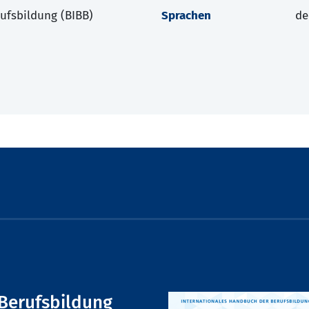
rufsbildung (BIBB)
Sprachen
de
Berufsbildung