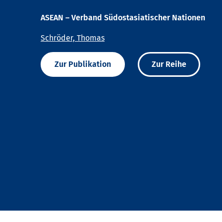
ASEAN – Verband Südostasiatischer Nationen
Schröder, Thomas
Zur Publikation
Zur Reihe