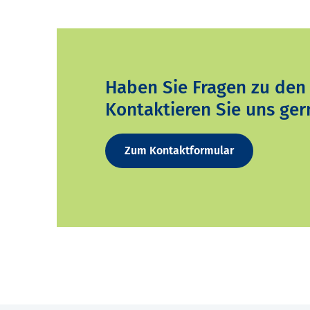
Haben Sie Fragen zu den
Kontaktieren Sie uns ger
Zum Kontaktformular