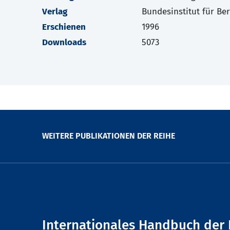
Verlag
Bundesinstitut für Be
Erschienen
1996
Downloads
5073
WEITERE PUBLIKATIONEN DER REIHE
Internationales Handbuch der 