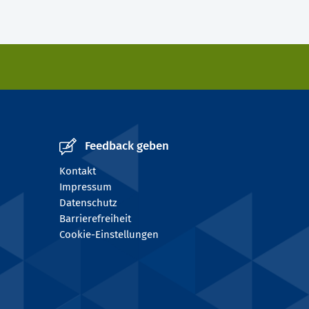
Feedback geben
Kontakt
Impressum
Datenschutz
Barrierefreiheit
Cookie-Einstellungen