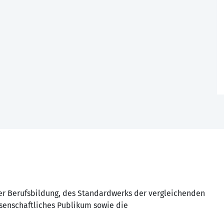
der Berufsbildung, des Standardwerks der vergleichenden
ssenschaftliches Publikum sowie die