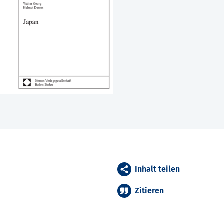
Inhalt teilen
Zitieren