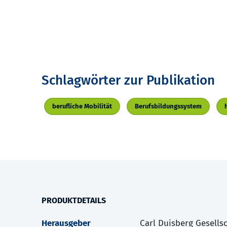
Schlagwörter zur Publikation
berufliche Mobilität
Berufsbildungssystem
PRODUKTDETAILS
Herausgeber
Carl Duisberg Gesellsch