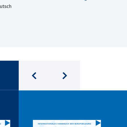
utsch