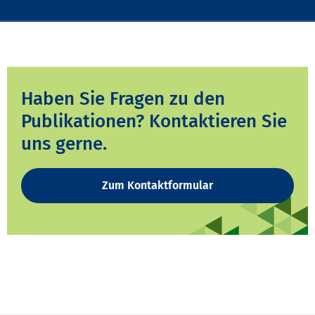
Haben Sie Fragen zu den
Publikationen? Kontaktieren Sie
uns gerne.
Zum Kontaktformular