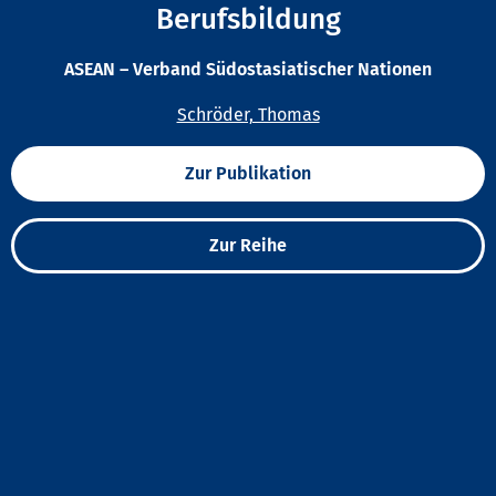
Berufsbildung
ASEAN – Verband Südostasiatischer Nationen
Schröder, Thomas
Zur Publikation
Zur Reihe