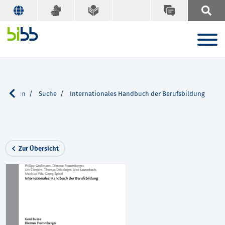
kationen
Suche
Internationales Handbuch der Berufsbildung
Zur Übersicht