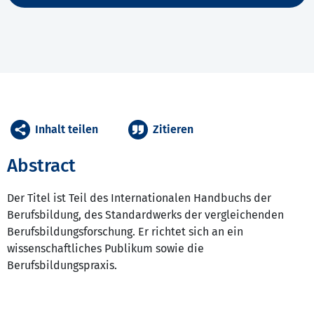
Inhalt teilen
Zitieren
Abstract
Der Titel ist Teil des Internationalen Handbuchs der
Berufsbildung, des Standardwerks der vergleichenden
Berufsbildungsforschung. Er richtet sich an ein
wissenschaftliches Publikum sowie die
Berufsbildungspraxis.