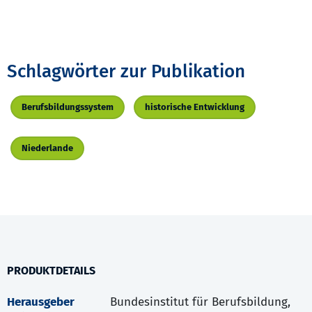
Schlagwörter zur Publikation
Berufsbildungssystem
historische Entwicklung
Niederlande
PRODUKTDETAILS
Herausgeber
Bundesinstitut für Berufsbildung,