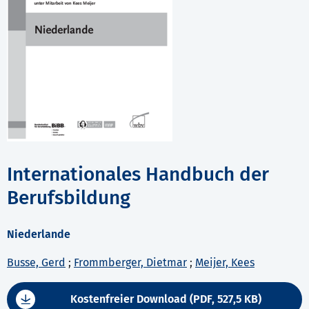
Internationales Handbuch der
Berufsbildung
Niederlande
Busse, Gerd
;
Frommberger, Dietmar
;
Meijer, Kees
Kostenfreier Download (PDF, 527,5 KB)