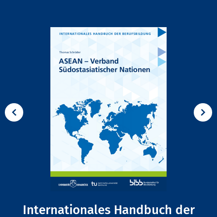
Internationales Handbuch der