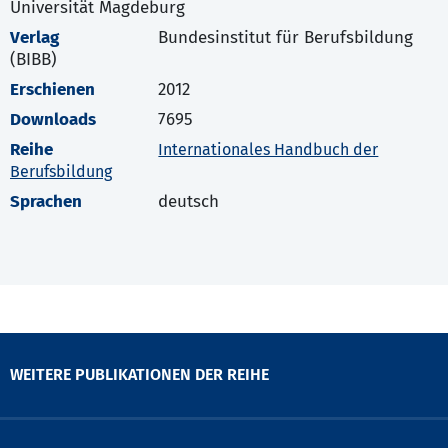
Universität Magdeburg
Verlag
Bundesinstitut für Berufsbildung
(BIBB)
Erschienen
2012
Downloads
7695
Reihe
Internationales Handbuch der
Berufsbildung
Sprachen
deutsch
WEITERE PUBLIKATIONEN DER REIHE