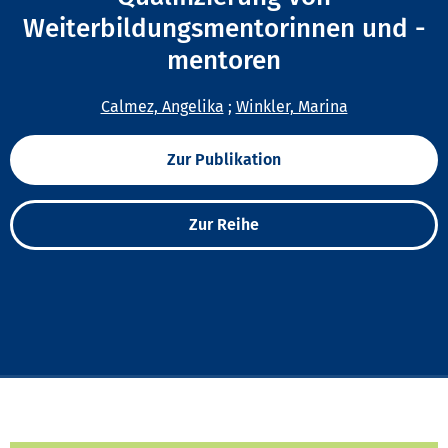
Weiterbildungsmentorinnen und -
mentoren
Calmez, Angelika
;
Winkler, Marina
Zur Publikation
Zur Reihe