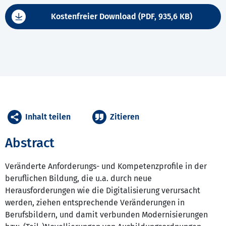
Kostenfreier Download (PDF, 935,6 KB)
Inhalt teilen
Zitieren
Abstract
Veränderte Anforderungs- und Kompetenzprofile in der
beruflichen Bildung, die u.a. durch neue
Herausforderungen wie die Digitalisierung verursacht
werden, ziehen entsprechende Veränderungen in
Berufsbildern, und damit verbunden Modernisierungen