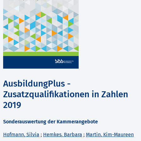
AusbildungPlus -
Zusatzqualifikationen in Zahlen
2019
Sonderauswertung der Kammerangebote
Hofmann, Silvia
;
Hemkes, Barbara
;
Martin, Kim-Maureen