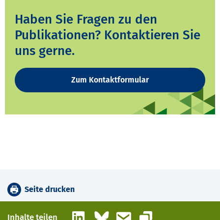
Haben Sie Fragen zu den
Publikationen? Kontaktieren Sie
uns gerne.
Zum Kontaktformular
Seite drucken
LinkedIn
Bluesky
E-Mail
Inhalte teilen