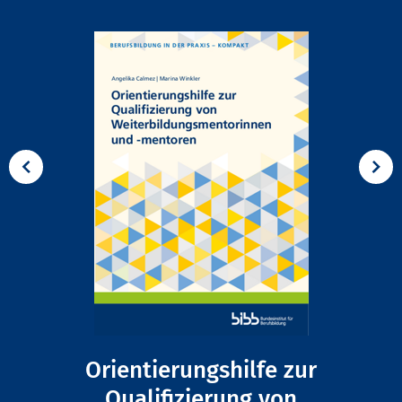
Orientierungshilfe zur
Qualifizierung von