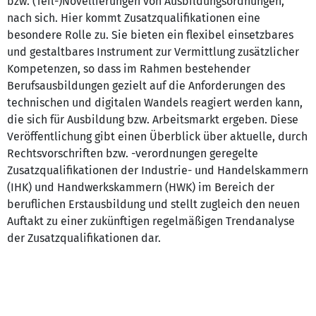
bzw. (Teil-)Novellierungen von Ausbildungsordnungen,
nach sich. Hier kommt Zusatzqualifikationen eine
besondere Rolle zu. Sie bieten ein flexibel einsetzbares
und gestaltbares Instrument zur Vermittlung zusätzlicher
Kompetenzen, so dass im Rahmen bestehender
Berufsausbildungen gezielt auf die Anforderungen des
technischen und digitalen Wandels reagiert werden kann,
die sich für Ausbildung bzw. Arbeitsmarkt ergeben. Diese
Veröffentlichung gibt einen Überblick über aktuelle, durch
Rechtsvorschriften bzw. -verordnungen geregelte
Zusatzqualifikationen der Industrie- und Handelskammern
(IHK) und Handwerkskammern (HWK) im Bereich der
beruflichen Erstausbildung und stellt zugleich den neuen
Auftakt zu einer zukünftigen regelmäßigen Trendanalyse
der Zusatzqualifikationen dar.