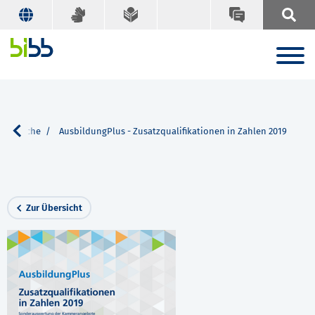
Suche
AusbildungPlus - Zusatzqualifikationen in Zahlen 2019
Zur Übersicht