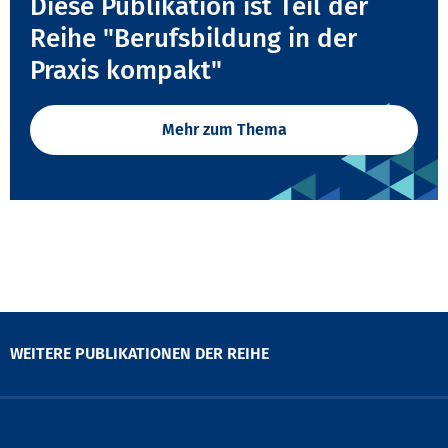
Diese Publikation ist Teil der
Reihe "Berufsbildung in der
Praxis kompakt"
Mehr zum Thema
WEITERE PUBLIKATIONEN DER REIHE