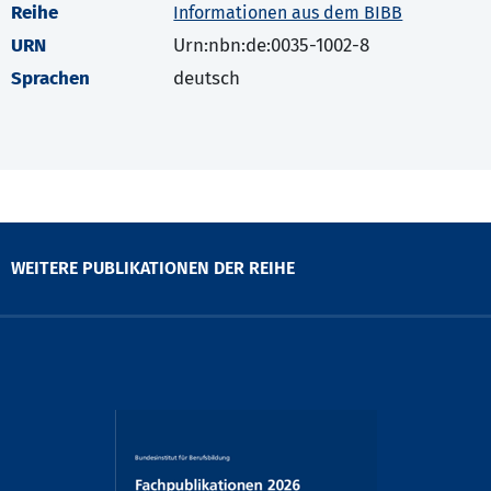
Reihe
Informationen aus dem BIBB
URN
Urn:nbn:de:0035-1002-8
Sprachen
deutsch
WEITERE PUBLIKATIONEN DER REIHE