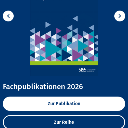
Fachpublikationen 2026
Zur Publikation
Zur Reihe