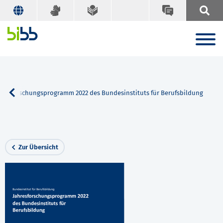
hresforschungsprogramm 2022 des Bundesinstituts für Berufsbildung
Zur Übersicht