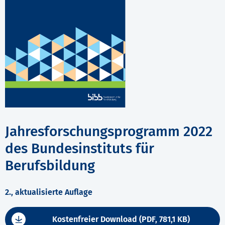
Jahresforschungsprogramm 2022
des Bundesinstituts für
Berufsbildung
2., aktualisierte Auflage
Kostenfreier Download (PDF, 781,1 KB)