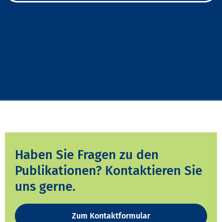
Haben Sie Fragen zu den
Publikationen? Kontaktieren Sie
uns gerne.
Zum Kontaktformular