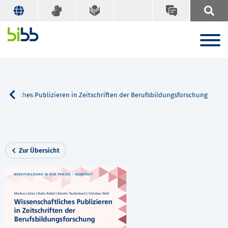
chaftliches Publizieren in Zeitschriften der Berufsbildungsforschung
Zur Übersicht