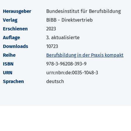
Herausgeber
Bundesinstitut für Berufsbildung
Verlag
BIBB - Direktvertrieb
Erschienen
2023
Auflage
3. aktualisierte
Downloads
10723
Reihe
Berufsbildung in der Praxis kompakt
ISBN
978-3-96208-393-9
URN
urn:nbn:de:0035-1048-3
Sprachen
deutsch