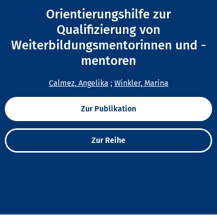
Orientierungshilfe zur
Qualifizierung von
Weiterbildungsmentorinnen und -
mentoren
Calmez, Angelika
;
Winkler, Marina
Zur Publikation
Zur Reihe