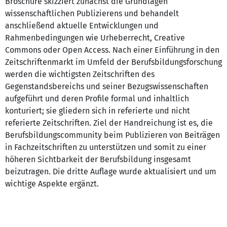
Broschüre skizziert zunächst die Grundlagen
wissenschaftlichen Publizierens und behandelt
anschließend aktuelle Entwicklungen und
Rahmenbedingungen wie Urheberrecht, Creative
Commons oder Open Access. Nach einer Einführung in den
Zeitschriftenmarkt im Umfeld der Berufsbildungsforschung
werden die wichtigsten Zeitschriften des
Gegenstandsbereichs und seiner Bezugswissenschaften
aufgeführt und deren Profile formal und inhaltlich
konturiert; sie gliedern sich in referierte und nicht
referierte Zeitschriften. Ziel der Handreichung ist es, die
Berufsbildungscommunity beim Publizieren von Beiträgen
in Fachzeitschriften zu unterstützen und somit zu einer
höheren Sichtbarkeit der Berufsbildung insgesamt
beizutragen. Die dritte Auflage wurde aktualisiert und um
wichtige Aspekte ergänzt.