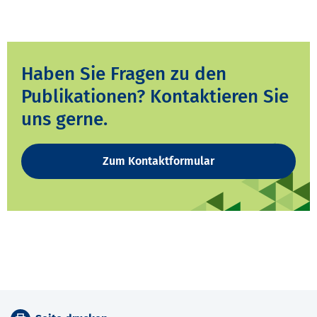
Haben Sie Fragen zu den
Publikationen? Kontaktieren Sie
uns gerne.
Zum Kontaktformular