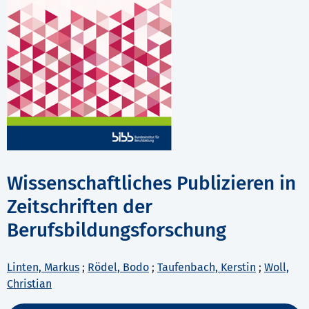
Wissenschaftliches Publizieren in
Zeitschriften der
Berufsbildungsforschung
Linten, Markus
;
Rödel, Bodo
;
Taufenbach, Kerstin
;
Woll,
Christian