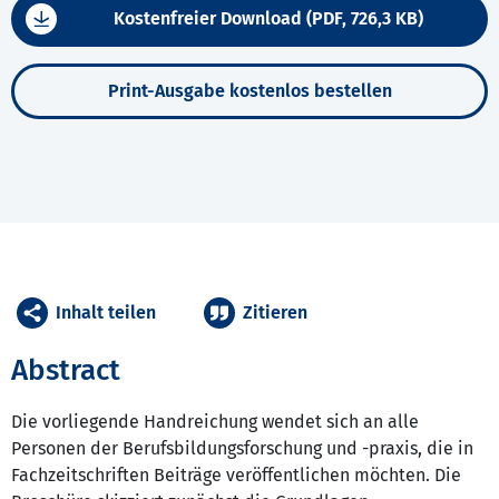
Kostenfreier Download (PDF, 726,3 KB)
Print-Ausgabe kostenlos bestellen
Inhalt teilen
Zitieren
Abstract
Die vorliegende Handreichung wendet sich an alle
Personen der Berufsbildungsforschung und -praxis, die in
Fachzeitschriften Beiträge veröffentlichen möchten. Die