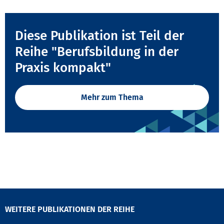
Diese Publikation ist Teil der
Reihe "Berufsbildung in der
Praxis kompakt"
Mehr zum Thema
WEITERE PUBLIKATIONEN DER REIHE