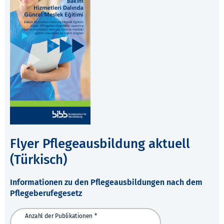
Flyer Pflegeausbildung aktuell
(Türkisch)
Informationen zu den Pflegeausbildungen nach dem
Pflegeberufegesetz
Anzahl der Publikationen *