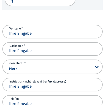
Vorname *
Nachname *
Geschlecht *
Institution (nicht relevant bei Privatadresse)
Telefon