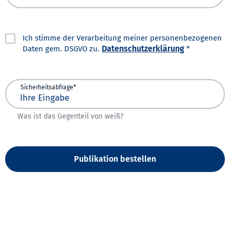
Ich stimme der Verarbeitung meiner personenbezogenen
Datenschutzerklärung
Daten gem. DSGVO zu.
*
Sicherheitsabfrage*
Was ist das Gegenteil von weiß?
Publikation bestellen