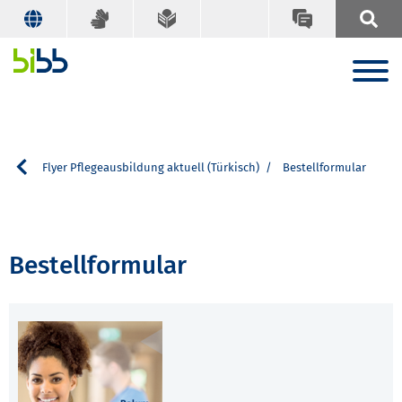
che
Flyer Pflegeausbildung aktuell (Türkisch)
Bestellformular
Bestellformular