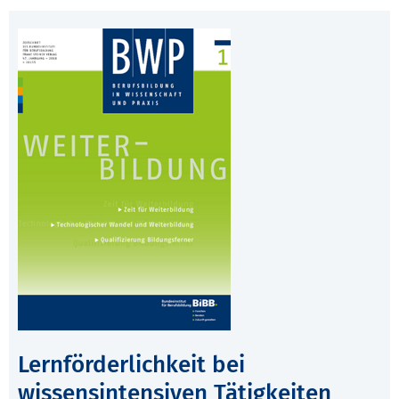
Lernförderlichkeit bei
wissensintensiven Tätigkeiten