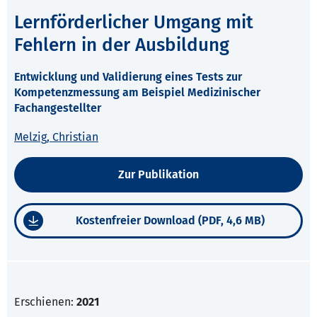
Lernförderlicher Umgang mit
Fehlern in der Ausbildung
Entwicklung und Validierung eines Tests zur
Kompetenzmessung am Beispiel Medizinischer
Fachangestellter
Melzig, Christian
Zur Publikation
Kostenfreier Download (PDF, 4,6 MB)
Erschienen:
2021