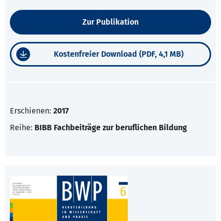
Zur Publikation
Kostenfreier Download (PDF, 4,1 MB)
Erschienen:
2017
Reihe:
BIBB Fachbeiträge zur beruflichen Bildung