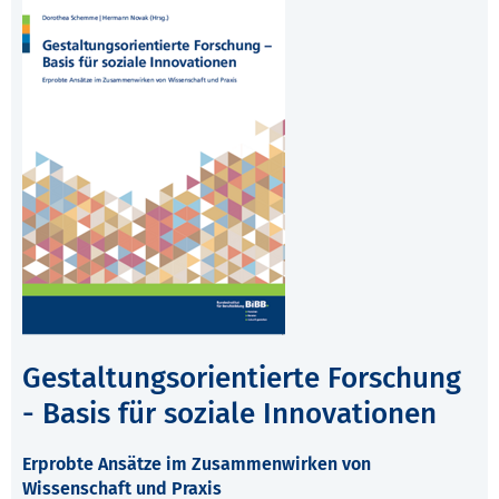
Gestaltungsorientierte Forschung
- Basis für soziale Innovationen
Erprobte Ansätze im Zusammenwirken von
Wissenschaft und Praxis