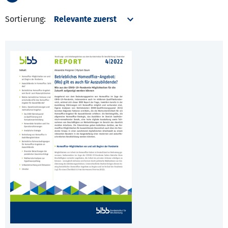
Sortierung: