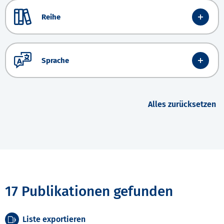
Reihe
Sprache
Alles zurücksetzen
17 Publikationen gefunden
Liste exportieren