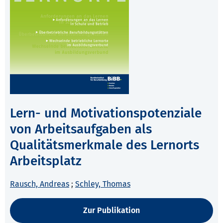
Lern- und Motivationspotenziale
von Arbeitsaufgaben als
Qualitätsmerkmale des Lernorts
Arbeitsplatz
Rausch, Andreas
;
Schley, Thomas
Zur Publikation