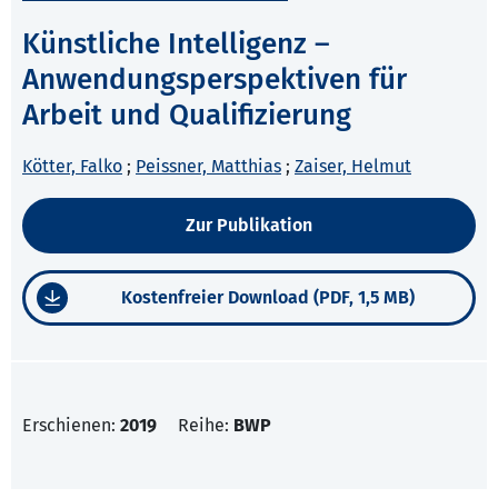
Künstliche Intelligenz –
Anwendungsperspektiven für
Arbeit und Qualifizierung
Kötter, Falko
;
Peissner, Matthias
;
Zaiser, Helmut
Zur Publikation
Kostenfreier Download (PDF, 1,5 MB)
Erschienen:
2019
Reihe:
BWP