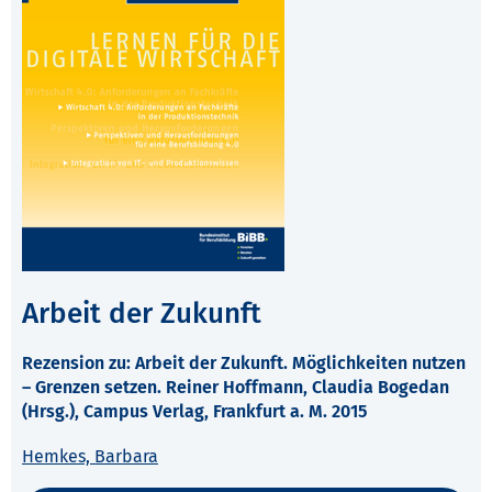
Arbeit der Zukunft
Rezension zu: Arbeit der Zukunft. Möglichkeiten nutzen
– Grenzen setzen. Reiner Hoffmann, Claudia Bogedan
(Hrsg.), Campus Verlag, Frankfurt a. M. 2015
Hemkes, Barbara