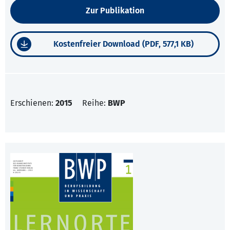
Zur Publikation
Kostenfreier Download (PDF, 577,1 KB)
Erschienen:
2015
Reihe:
BWP