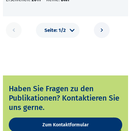
Haben Sie Fragen zu den
Publikationen? Kontaktieren Sie
uns gerne.
Zum Kontaktformular