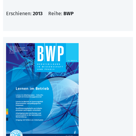
Erschienen:
2013
Reihe:
BWP