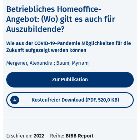
Betriebliches Homeoffice-
Angebot: (Wo) gilt es auch für
Auszubildende?
Wie aus der COVID-19-Pandemie Möglichkeiten für die
Zukunft aufgezeigt werden können
Mergener, Alexandra
;
Baum, Myriam
Zur Publikation
Kostenfreier Download (PDF, 520,0 KB)
Erschienen:
2022
Reihe:
BIBB Report