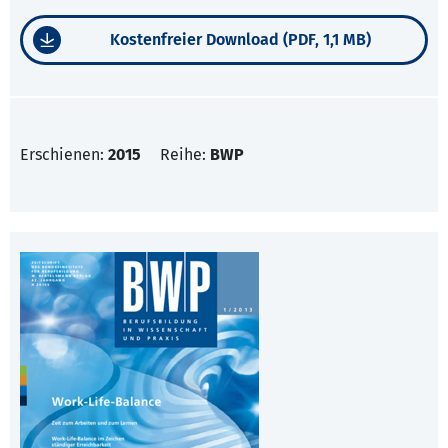
Kostenfreier Download (PDF, 1,1 MB)
Erschienen:
2015
Reihe:
BWP