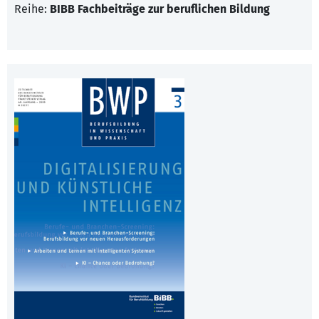
Reihe:
BIBB Fachbeiträge zur beruflichen Bildung