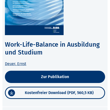
Work-Life-Balance in Ausbildung
und Studium
Deuer, Ernst
Zur Publikation
Kostenfreier Download (PDF, 560,5 KB)