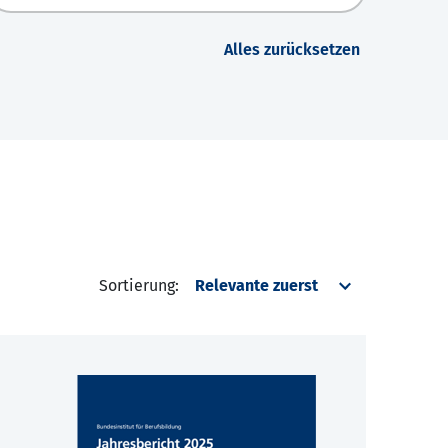
Alles zurücksetzen
Sortierung: