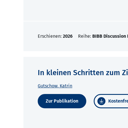
Erschienen:
2026
Reihe:
BIBB Discussion
In kleinen Schritten zum Zi
Gutschow, Katrin
Zur Publikation
Kostenfre