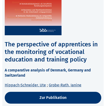
The perspective of apprentices in
the monitoring of vocational
education and training policy
A comparative analysis of Denmark, Germany and
Switzerland
Hippach-Schneider, Ute
;
Grobe-Rath, Janine
Zur Publikation