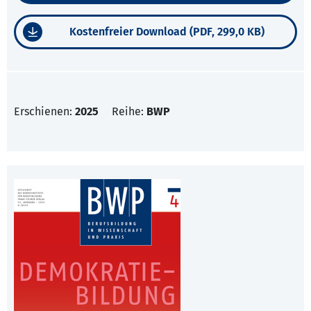
Kostenfreier Download (PDF, 299,0 KB)
Erschienen:
2025
Reihe:
BWP