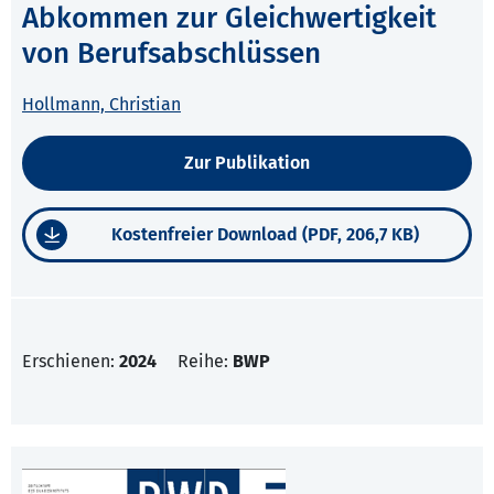
Abkommen zur Gleichwertigkeit
von Berufsabschlüssen
Hollmann, Christian
Zur Publikation
Kostenfreier Download (PDF, 206,7 KB)
Erschienen:
2024
Reihe:
BWP