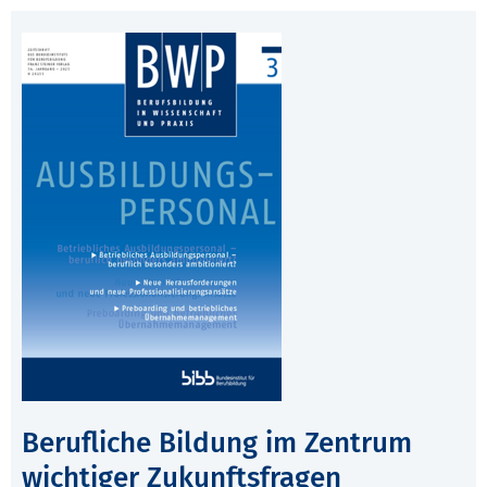
Berufliche Bildung im Zentrum
wichtiger Zukunftsfragen