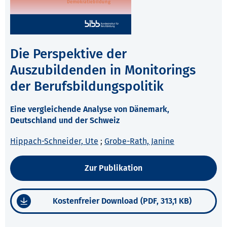
Die Perspektive der
Auszubildenden in Monitorings
der Berufsbildungspolitik
Eine vergleichende Analyse von Dänemark,
Deutschland und der Schweiz
Hippach-Schneider, Ute
;
Grobe-Rath, Janine
Zur Publikation
Kostenfreier Download (PDF, 313,1 KB)