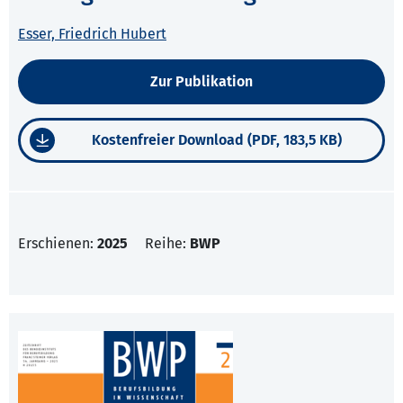
Esser, Friedrich Hubert
Zur Publikation
Kostenfreier Download (PDF, 183,5 KB)
Erschienen:
2025
Reihe:
BWP