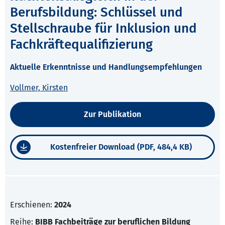
Berufsbildung: Schlüssel und
Stellschraube für Inklusion und
Fachkräftequalifizierung
Aktuelle Erkenntnisse und Handlungsempfehlungen
Vollmer, Kirsten
Zur Publikation
Kostenfreier Download (PDF, 484,4 KB)
Erschienen:
2024
Reihe:
BIBB Fachbeiträge zur beruflichen Bildung