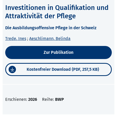
Investitionen in Qualifikation und
Attraktivität der Pflege
Die Ausbildungsoffensive Pflege in der Schweiz
Trede, Ines
;
Aeschlimann, Belinda
Zur Publikation
Kostenfreier Download (PDF, 257,5 KB)
Erschienen:
2026
Reihe:
BWP