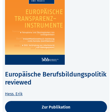
Europäische Berufsbildungspolitik
reviewed
Hess, Erik
Zur Publikation