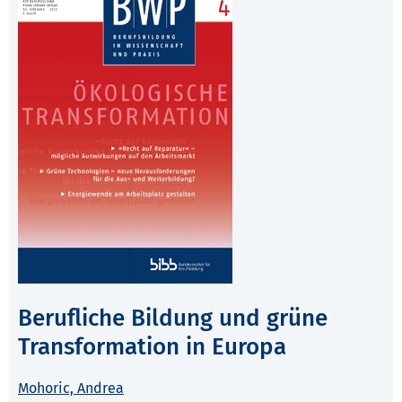
Berufliche Bildung und grüne
Transformation in Europa
Mohoric, Andrea