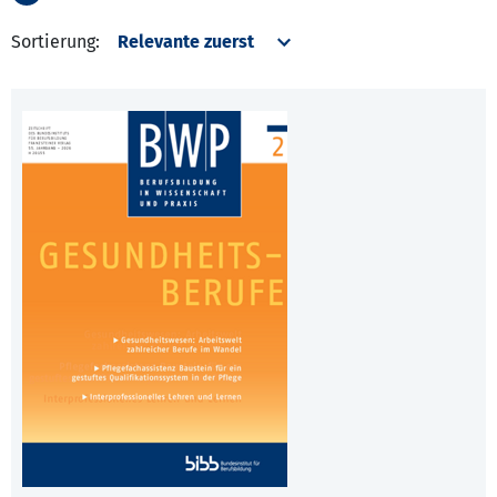
Sortierung: