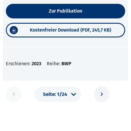
Zur Publikation
Kostenfreier Download (PDF, 245,7 KB)
Erschienen:
2023
Reihe:
BWP