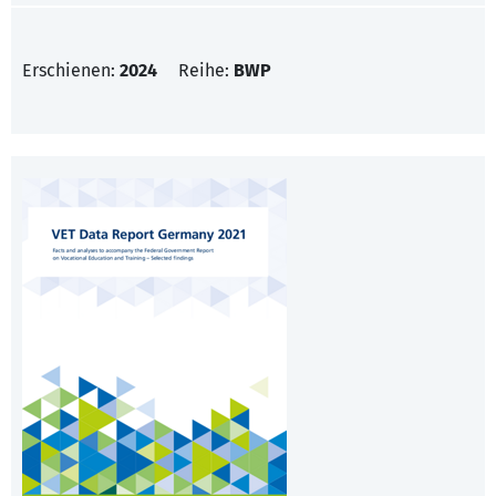
Erschienen:
2024
Reihe:
BWP