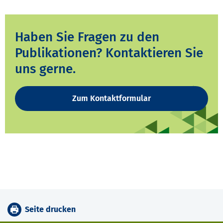
Haben Sie Fragen zu den
Publikationen? Kontaktieren Sie
uns gerne.
Zum Kontaktformular
Seite drucken