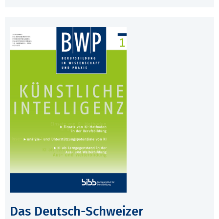
Das Deutsch-Schweizer