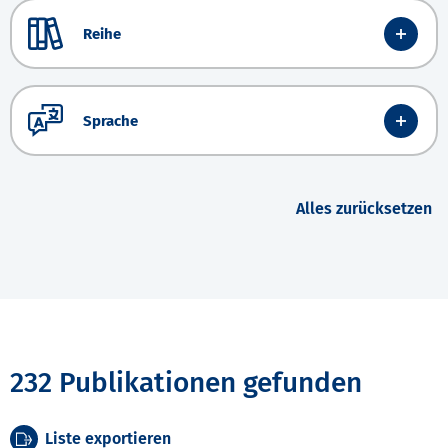
Reihe
Sprache
Alles zurücksetzen
232 Publikationen gefunden
Liste exportieren