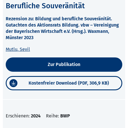
Berufliche Souveränität
Rezension zu: Bildung und berufliche Souveränität.
Gutachten des Aktionsrats Bildung. vbw – Vereinigung
der Bayerischen Wirtschaft e.V. (Hrsg.). Waxmann,
Münster 2023
Mutlu, Sevil
Zur Publikation
Kostenfreier Download (PDF, 306,9 KB)
Erschienen:
2024
Reihe:
BWP