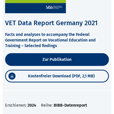
VET Data Report Germany 2021
Facts and analyses to accompany the Federal
Government Report on Vocational Education and
Training – Selected findings
Zur Publikation
Kostenfreier Download (PDF, 2,1 MB)
Erschienen:
2024
Reihe:
BIBB-Datenreport