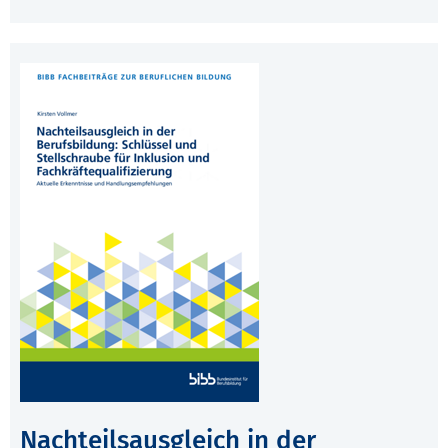
Nachteilsausgleich in der