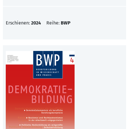
Erschienen:
2024
Reihe:
BWP