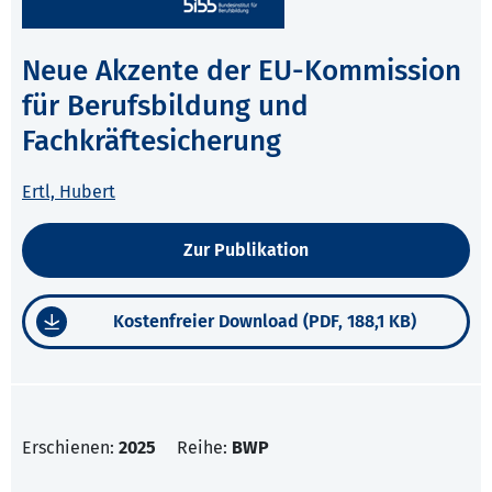
Neue Akzente der EU-Kommission
für Berufsbildung und
Fachkräftesicherung
Ertl, Hubert
Zur Publikation
Kostenfreier Download (PDF, 188,1 KB)
Erschienen:
2025
Reihe:
BWP