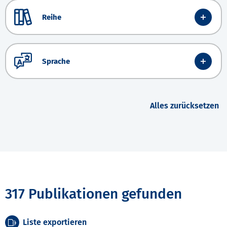
Reihe
Sprache
Alles zurücksetzen
317 Publikationen gefunden
Liste exportieren