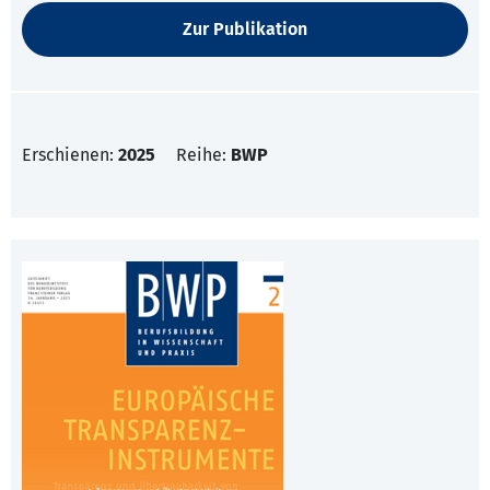
Zur Publikation
Erschienen:
2025
Reihe:
BWP