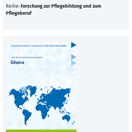
Reihe:
Forschung zur Pflegebildung und zum
Pflegeberuf