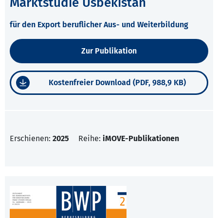
Marktstudie Usbekistan
für den Export beruflicher Aus- und Weiterbildung
Zur Publikation
Kostenfreier Download (PDF, 988,9 KB)
Erschienen:
2025
Reihe:
iMOVE-Publikationen