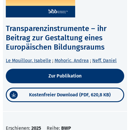
Transparenzinstrumente – ihr
Beitrag zur Gestaltung eines
Europäischen Bildungsraums
Le Mouillour, Isabelle
;
Mohoric, Andrea
;
Neff, Daniel
Zur Publikation
Kostenfreier Download (PDF, 620,8 KB)
Erschienen:
2025
Reihe:
BWP