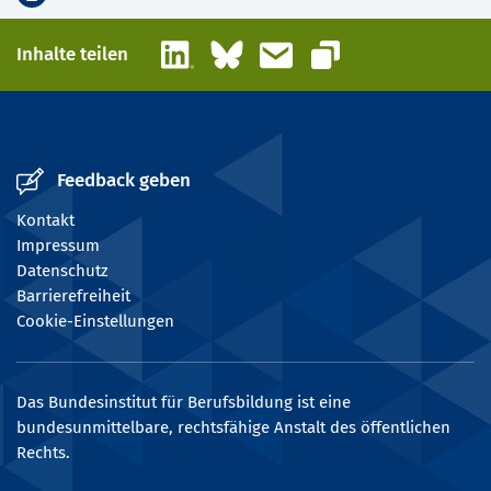
LinkedIn
Bluesky
E-Mail
Inhalte teilen
Link kopieren
Feedback geben
Kontakt
Impressum
Datenschutz
Barrierefreiheit
Cookie-Einstellungen
Das Bundesinstitut für Berufsbildung ist eine
bundesunmittelbare, rechtsfähige Anstalt des öffentlichen
Rechts.