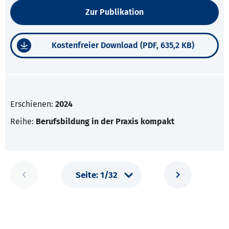
Zur Publikation
Kostenfreier Download (PDF, 635,2 KB)
Erschienen:
2024
Reihe:
Berufsbildung in der Praxis kompakt