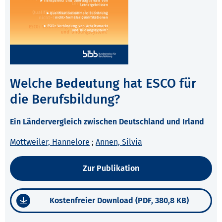
Welche Bedeutung hat ESCO für
die Berufsbildung?
Ein Ländervergleich zwischen Deutschland und Irland
Mottweiler, Hannelore
;
Annen, Silvia
Zur Publikation
Kostenfreier Download (PDF, 380,8 KB)