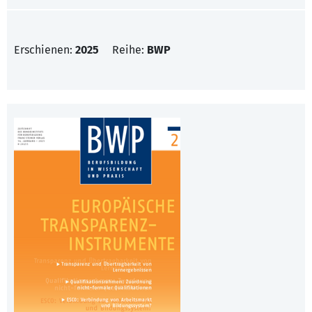
Erschienen:
2025
Reihe:
BWP