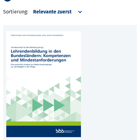
Sortierung: