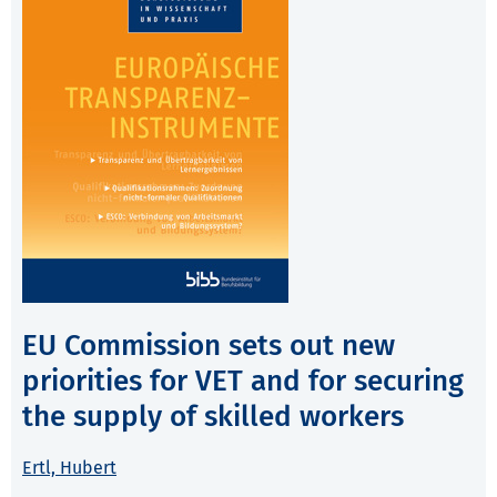
EU Commission sets out new
priorities for VET and for securing
the supply of skilled workers
Ertl, Hubert