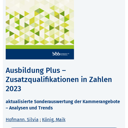
Ausbildung Plus –
Zusatzqualifikationen in Zahlen
2023
aktualisierte Sonderauswertung der Kammerangebote
– Analysen und Trends
Hofmann, Silvia
;
König, Maik