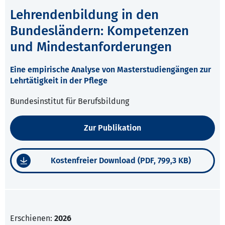
Lehrendenbildung in den
Bundesländern: Kompetenzen
und Mindestanforderungen
Eine empirische Analyse von Masterstudiengängen zur
Lehrtätigkeit in der Pflege
Bundesinstitut für Berufsbildung
Zur Publikation
Kostenfreier Download (PDF, 799,3 KB)
Erschienen:
2026