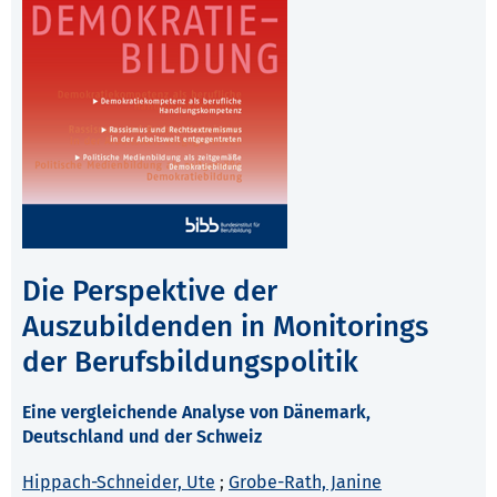
Die Perspektive der
Auszubildenden in Monitorings
der Berufsbildungspolitik
Eine vergleichende Analyse von Dänemark,
Deutschland und der Schweiz
Hippach-Schneider, Ute
;
Grobe-Rath, Janine