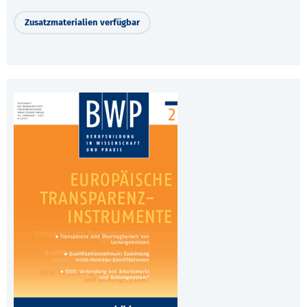
Zusatzmaterialien verfügbar