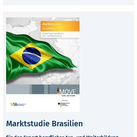
Marktstudie Brasilien