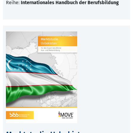
Reihe:
Internationales Handbuch der Berufsbildung