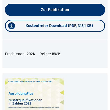
Zur Publikation
Kostenfreier Download (PDF, 313,1 KB)
Erschienen:
2024
Reihe:
BWP