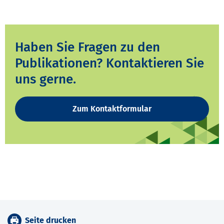
Haben Sie Fragen zu den
Publikationen? Kontaktieren Sie
uns gerne.
Zum Kontaktformular
Seite drucken