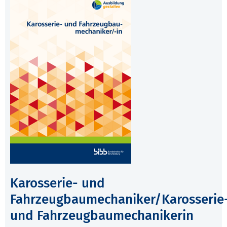
Karosserie- und
Fahrzeugbaumechaniker/Karosserie
und Fahrzeugbaumechanikerin