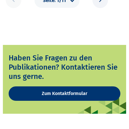
Haben Sie Fragen zu den
Publikationen? Kontaktieren Sie
uns gerne.
Zum Kontaktformular