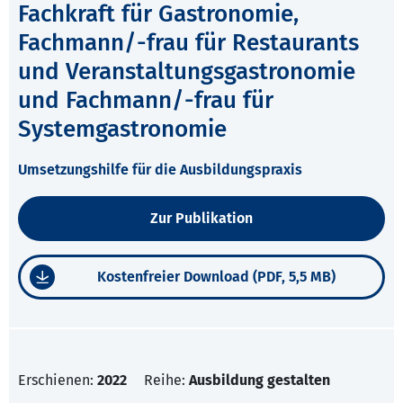
Fachkraft für Gastronomie,
Fachmann/-frau für Restaurants
und Veranstaltungsgastronomie
und Fachmann/-frau für
Systemgastronomie
Umsetzungshilfe für die Ausbildungspraxis
Zur Publikation
Kostenfreier Download (PDF, 5,5 MB)
Erschienen:
2022
Reihe:
Ausbildung gestalten