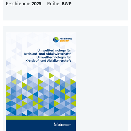
Erschienen:
2025
Reihe:
BWP