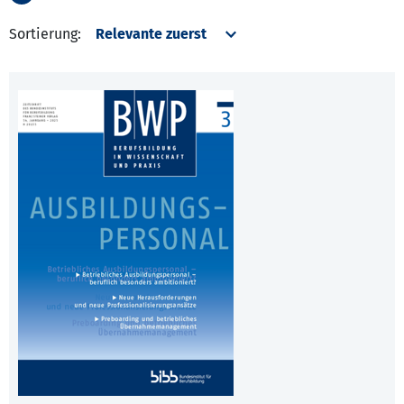
Sortierung: