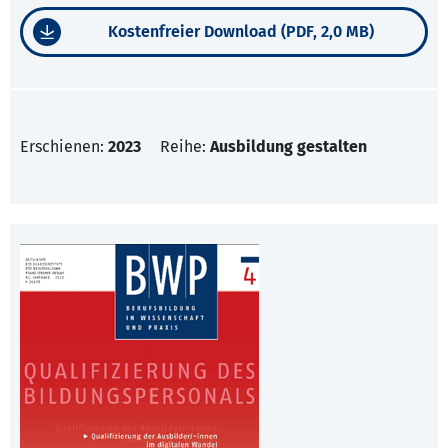
Kostenfreier Download (PDF, 2,0 MB)
Erschienen:
2023
Reihe:
Ausbildung gestalten