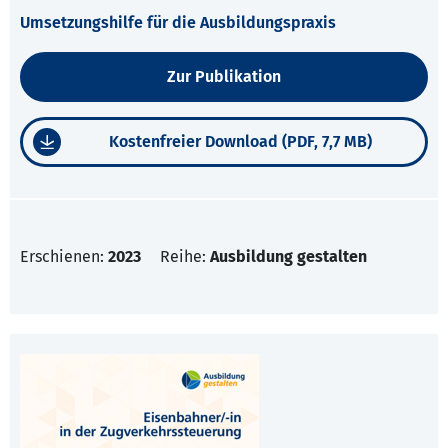
Umsetzungshilfe für die Ausbildungspraxis
Zur Publikation
Kostenfreier Download (PDF, 7,7 MB)
Erschienen:
2023
Reihe:
Ausbildung gestalten