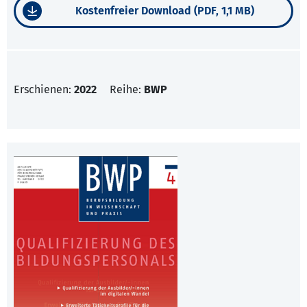
Kostenfreier Download (PDF, 1,1 MB)
Erschienen:
2022
Reihe:
BWP