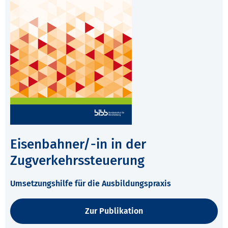
Eisenbahner/-in in der
Zugverkehrssteuerung
Umsetzungshilfe für die Ausbildungspraxis
Zur Publikation