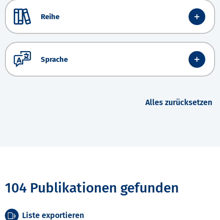
Reihe
Sprache
Alles zurücksetzen
104 Publikationen gefunden
Liste exportieren