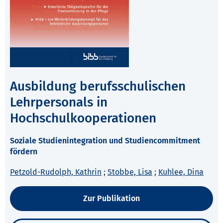
Ausbildung berufsschulischen
Lehrpersonals in
Hochschulkooperationen
Soziale Studienintegration und Studiencommitment
fördern
Petzold-Rudolph, Kathrin
;
Stobbe, Lisa
;
Kuhlee, Dina
Zur Publikation