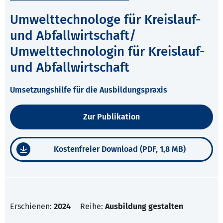
Umwelttechnologe für Kreislauf-
und Abfallwirtschaft/
Umwelttechnologin für Kreislauf-
und Abfallwirtschaft
Umsetzungshilfe für die Ausbildungspraxis
Zur Publikation
Kostenfreier Download (PDF, 1,8 MB)
Erschienen:
2024
Reihe:
Ausbildung gestalten