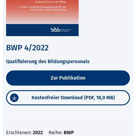
BWP 4/2022
Qualifizierung des Bildungspersonals
Zur Publikation
Kostenfreier Download (PDF, 18,0 MB)
Erschienen:
2022
Reihe:
BWP