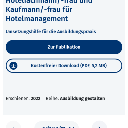
Hotelfachmann/-frau und
Kaufmann/-frau für
Hotelmanagement
Umsetzungshilfe für die Ausbildungspraxis
Zur Publikation
Kostenfreier Download (PDF, 5,2 MB)
Erschienen:
2022
Reihe:
Ausbildung gestalten