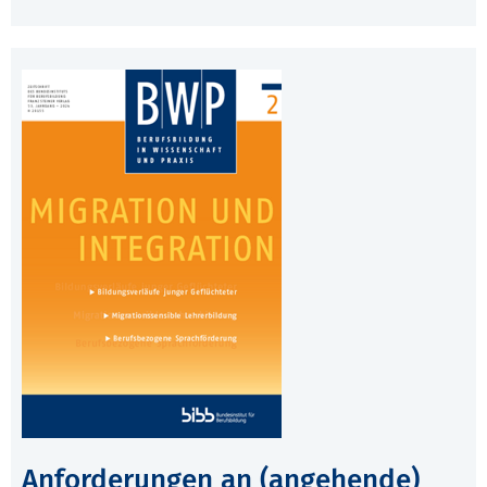
Anforderungen an (angehende)