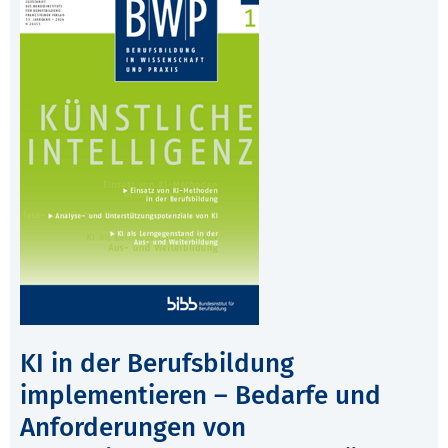
KI in der Berufsbildung
implementieren – Bedarfe und
Anforderungen von