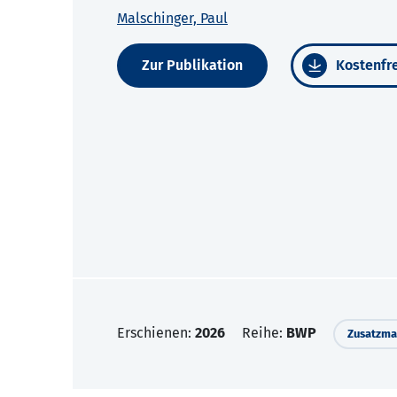
Malschinger, Paul
Zur Publikation
Kostenfre
Erschienen:
2026
Reihe:
BWP
Zusatzmat