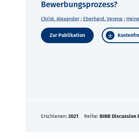
Bewerbungsprozess?
Christ, Alexander
;
Eberhard, Verena
;
Heine
Zur Publikation
Kostenfre
Erschienen:
2021
Reihe:
BIBB Discussion 