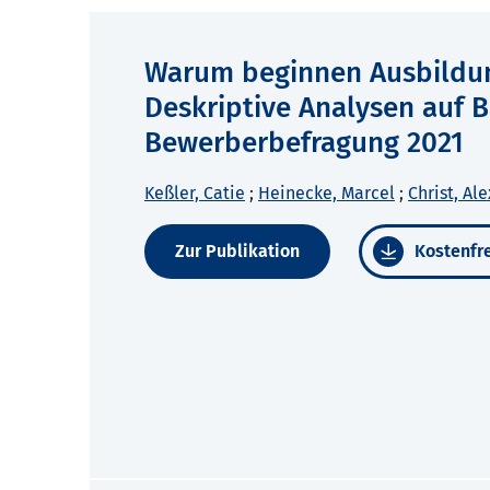
Warum beginnen Ausbildu
Deskriptive Analysen auf 
Bewerberbefragung 2021
Keßler, Catie
;
Heinecke, Marcel
;
Christ, Al
Zur Publikation
Kostenfre