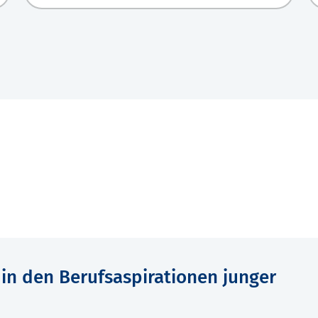
in den Berufsaspirationen junger