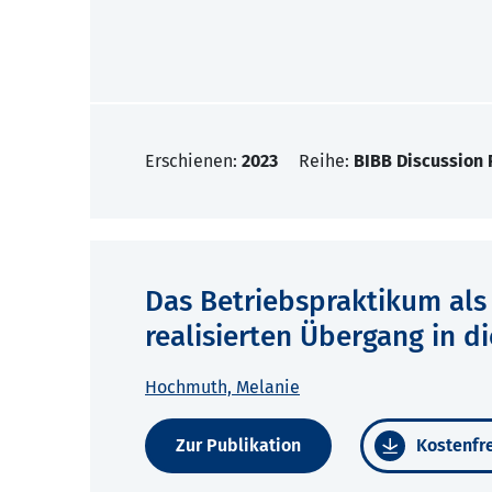
Erschienen:
2023
Reihe:
BIBB Discussion 
Das Betriebspraktikum als 
realisierten Übergang in d
Hochmuth, Melanie
Zur Publikation
Kostenfre