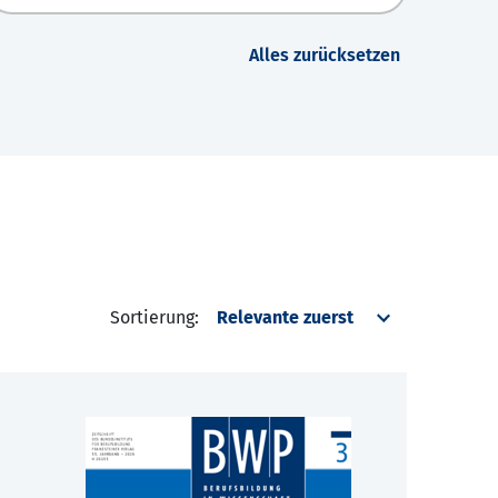
Alles zurücksetzen
Sortierung: