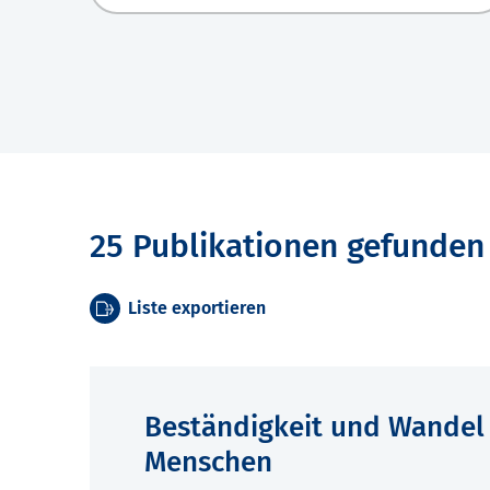
25 Publikationen gefunden
Liste exportieren
Beständigkeit und Wandel 
Menschen