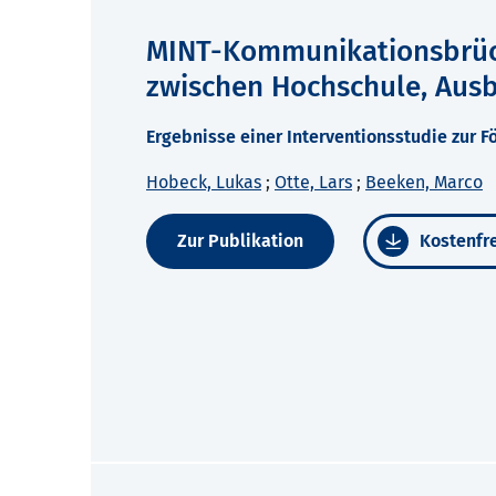
MINT-Kommunikationsbrück
zwischen Hochschule, Aus
Ergebnisse einer Interventionsstudie zur
Hobeck, Lukas
;
Otte, Lars
;
Beeken, Marco
Zur Publikation
Kostenfre