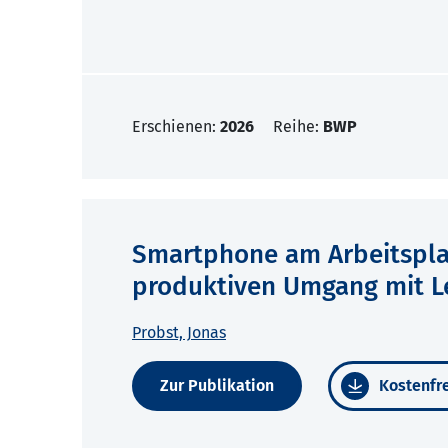
Erschienen:
2026
Reihe:
BWP
Smartphone am Arbeitspla
produktiven Umgang mit L
Probst, Jonas
Zur Publikation
Kostenfre