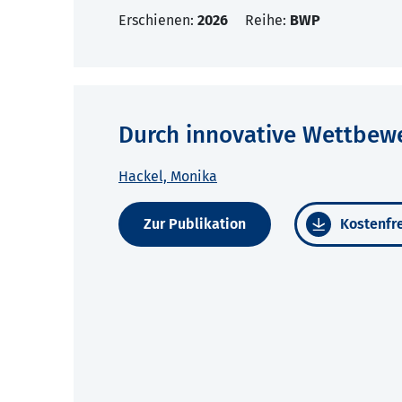
Erschienen:
2026
Reihe:
BWP
Durch innovative Wettbew
Hackel, Monika
Zur Publikation
Kostenfre