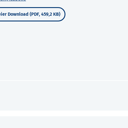
ier Download (PDF, 459,2 KB)