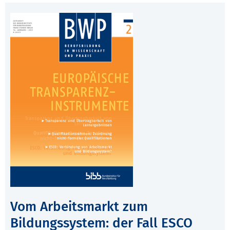
Vom Arbeitsmarkt zum
Bildungssystem: der Fall ESCO