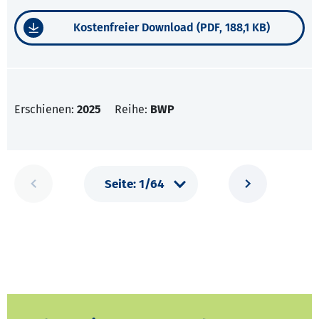
Kostenfreier Download (PDF, 188,1 KB)
Erschienen:
2025
Reihe:
BWP