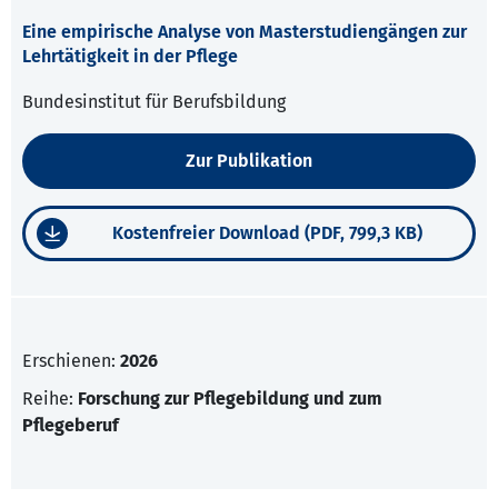
Eine empirische Analyse von Masterstudiengängen zur
Lehrtätigkeit in der Pflege
Bundesinstitut für Berufsbildung
Zur Publikation
Kostenfreier Download (PDF, 799,3 KB)
Erschienen:
2026
Reihe:
Forschung zur Pflegebildung und zum
Pflegeberuf