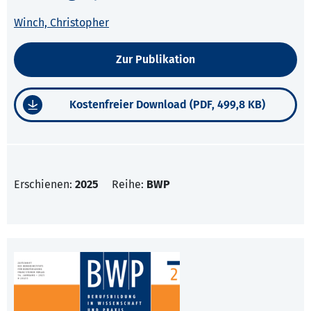
Winch, Christopher
Zur Publikation
Kostenfreier Download (PDF, 499,8 KB)
Erschienen:
2025
Reihe:
BWP