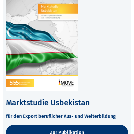
Marktstudie Usbekistan
für den Export beruflicher Aus- und Weiterbildung
Zur Publikation