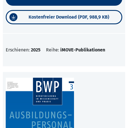
Kostenfreier Download (PDF, 988,9 KB)
Erschienen:
2025
Reihe:
iMOVE-Publikationen