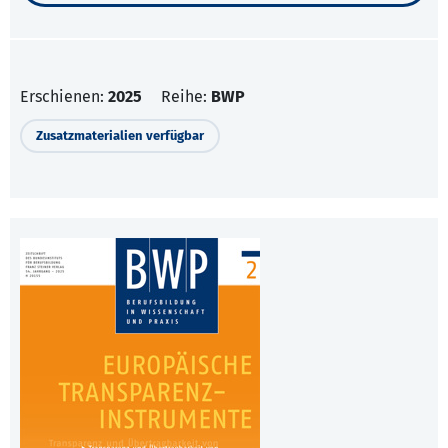
Erschienen:
2025
Reihe:
BWP
Zusatzmaterialien verfügbar