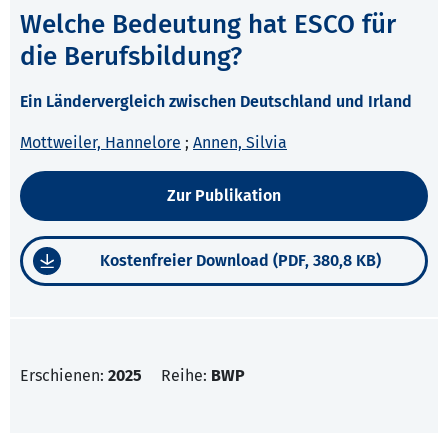
Welche Bedeutung hat ESCO für
die Berufsbildung?
Ein Ländervergleich zwischen Deutschland und Irland
Mottweiler, Hannelore
;
Annen, Silvia
Zur Publikation
Kostenfreier Download (PDF, 380,8 KB)
Erschienen:
2025
Reihe:
BWP