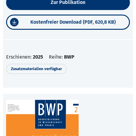
Zur Publikation
Kostenfreier Download (PDF, 620,8 KB)
Erschienen:
2025
Reihe:
BWP
Zusatzmaterialien verfügbar