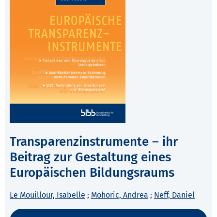
Transparenzinstrumente – ihr
Beitrag zur Gestaltung eines
Europäischen Bildungsraums
Le Mouillour, Isabelle
;
Mohoric, Andrea
;
Neff, Daniel