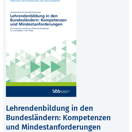
Lehrendenbildung in den
Bundesländern: Kompetenzen
und Mindestanforderungen