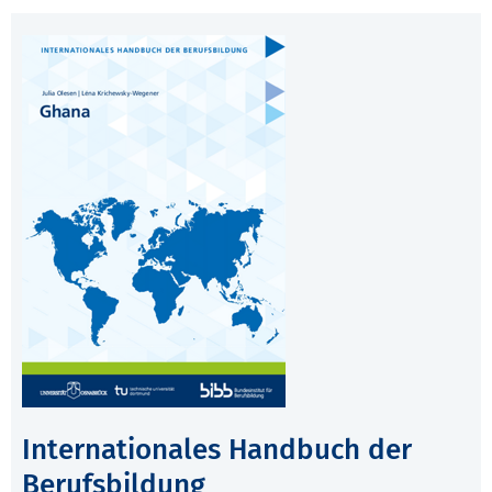
Internationales Handbuch der
Berufsbildung