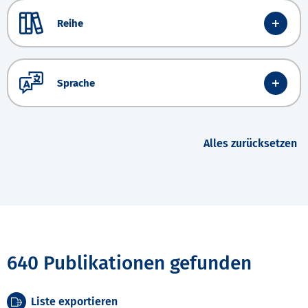
Reihe
Sprache
Alles zurücksetzen
640 Publikationen gefunden
Liste exportieren