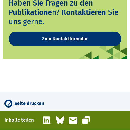
Haben Sie Fragen zu den
Publikationen? Kontaktieren Sie
uns gerne.
Zum Kontaktformular
Seite drucken
LinkedIn
Bluesky
E-Mail
Inhalte teilen
Link kopieren