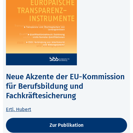
Neue Akzente der EU-Kommission
für Berufsbildung und
Fachkräftesicherung
Ertl, Hubert
Zur Publikation