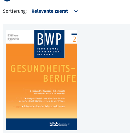
Sortierung: