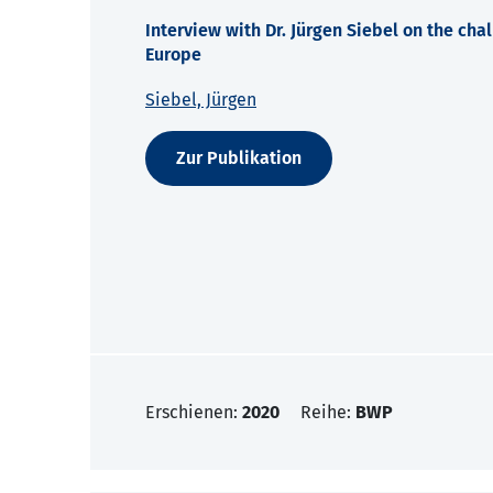
Interview with Dr. Jürgen Siebel on the cha
Europe
Siebel, Jürgen
Zur Publikation
Erschienen:
2020
Reihe:
BWP