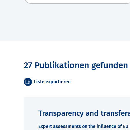
27 Publikationen gefunden
Liste exportieren
Transparency and transfera
Expert assessments on the influence of EU p