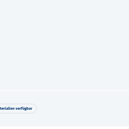
erialien verfügbar