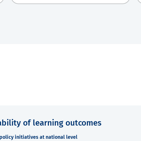
bility of learning outcomes
olicy initiatives at national level