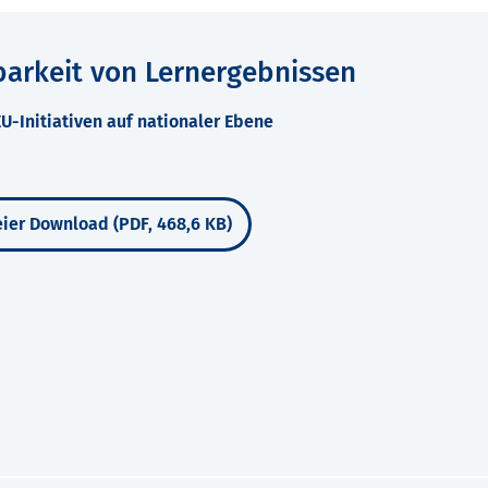
arkeit von Lernergebnissen
U-Initiativen auf nationaler Ebene
ier Download (PDF, 468,6 KB)