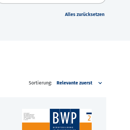
Alles zurücksetzen
Sortierung: