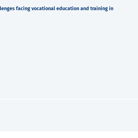
llenges facing vocational education and training in