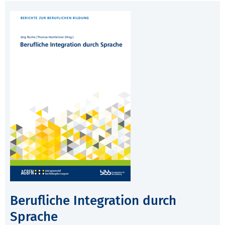
Berufliche Integration durch
Sprache