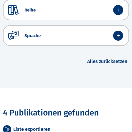
Reihe
Sprache
Alles zurücksetzen
4 Publikationen gefunden
Liste exportieren