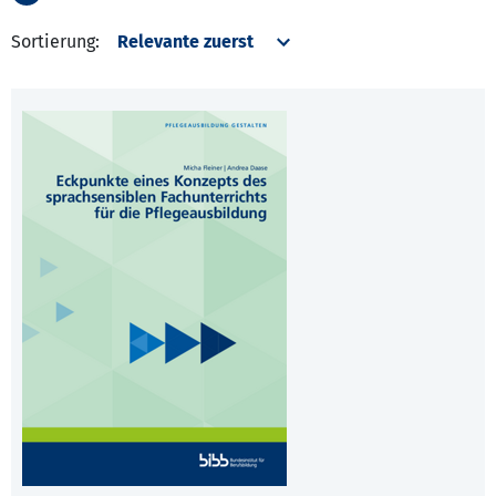
Sortierung: