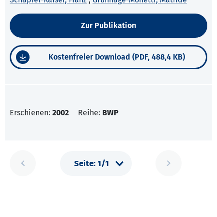
Zur Publikation
Kostenfreier Download (PDF, 488,4 KB)
Erschienen:
2002
Reihe:
BWP