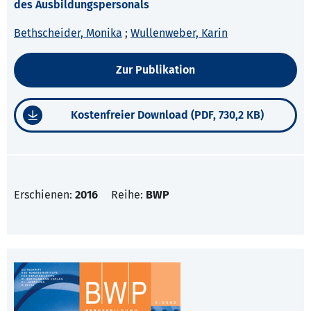
des Ausbildungspersonals
Bethscheider, Monika
;
Wullenweber, Karin
Zur Publikation
Kostenfreier Download (PDF, 730,2 KB)
Erschienen:
2016
Reihe:
BWP