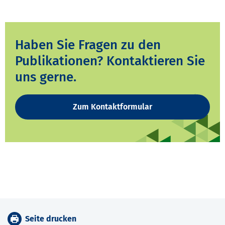
Haben Sie Fragen zu den
Publikationen? Kontaktieren Sie
uns gerne.
Zum Kontaktformular
Seite drucken