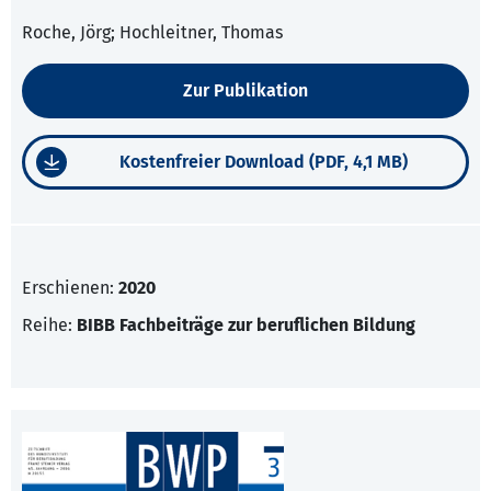
Roche, Jörg; Hochleitner, Thomas
Zur Publikation
Kostenfreier Download (PDF, 4,1 MB)
Erschienen:
2020
Reihe:
BIBB Fachbeiträge zur beruflichen Bildung