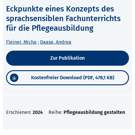
Eckpunkte eines Konzepts des
sprachsensiblen Fachunterrichts
für die Pflegeausbildung
Fleiner, Micha
;
Daase, Andrea
Zur Publikation
Kostenfreier Download (PDF, 478,1 KB)
Erschienen:
2024
Reihe:
Pflegeausbildung gestalten