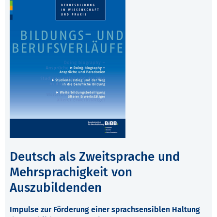
Deutsch als Zweitsprache und
Mehrsprachigkeit von
Auszubildenden
Impulse zur Förderung einer sprachsensiblen Haltung