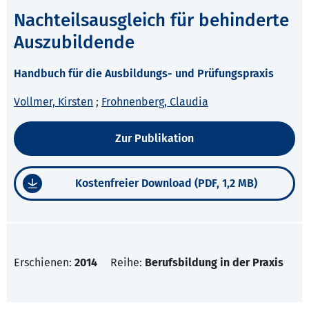
Nachteilsausgleich für behinderte
Auszubildende
Handbuch für die Ausbildungs- und Prüfungspraxis
Vollmer, Kirsten
;
Frohnenberg, Claudia
Zur Publikation
Kostenfreier Download (PDF, 1,2 MB)
Erschienen:
2014
Reihe:
Berufsbildung in der Praxis