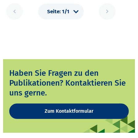
Haben Sie Fragen zu den
Publikationen? Kontaktieren Sie
uns gerne.
Zum Kontaktformular