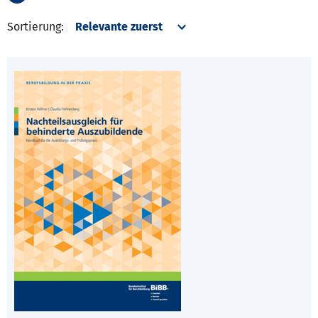
Sortierung: