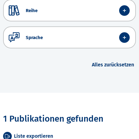
Reihe
Sprache
Alles zurücksetzen
1 Publikationen gefunden
Liste exportieren