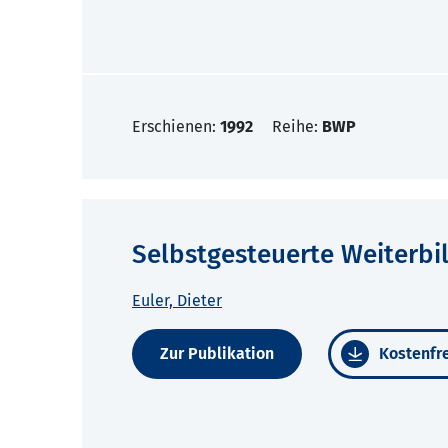
Erschienen:
1992
Reihe:
BWP
Selbstgesteuerte Weiterb
Euler, Dieter
Zur Publikation
Kostenfre