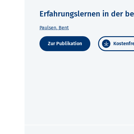
Erfahrungslernen in der be
Paulsen, Bent
Zur Publikation
Kostenfre