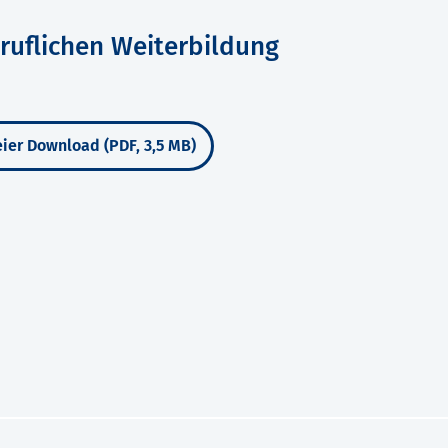
ruflichen Weiterbildung
ier Download (PDF, 3,5 MB)