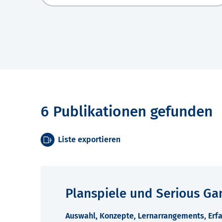
6 Publikationen gefunden
Liste exportieren
Planspiele und Serious Ga
Auswahl, Konzepte, Lernarrangements, Erfa