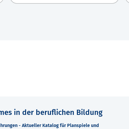
mes in der beruflichen Bildung
hrungen - Aktueller Katalog für Planspiele und