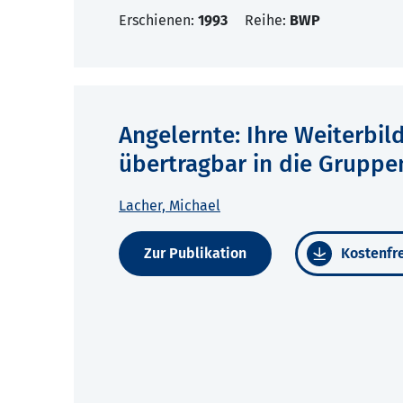
Erschienen:
1993
Reihe:
BWP
Angelernte: Ihre Weiterbi
übertragbar in die Gruppe
Lacher, Michael
Zur Publikation
Kostenfre