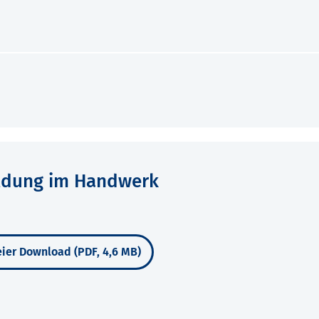
ildung im Handwerk
ier Download (PDF, 4,6 MB)