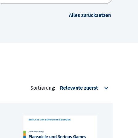
Alles zurücksetzen
Sortierung: