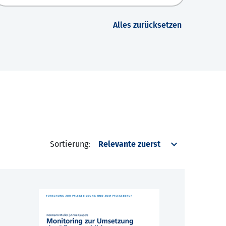
Alles zurücksetzen
Sortierung: