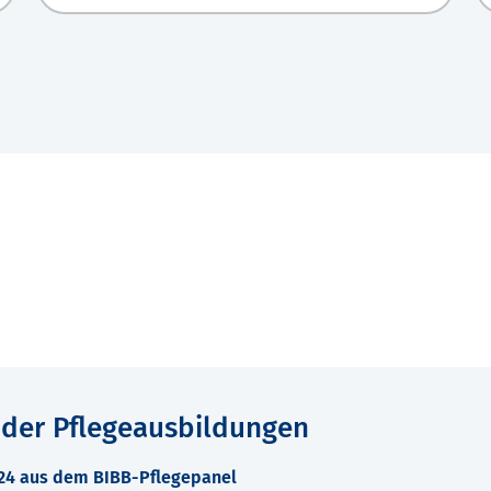
 der Pflegeausbildungen
024 aus dem BIBB-Pflegepanel