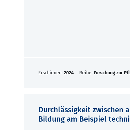
Erschienen:
2024
Reihe:
Forschung zur Pf
Durchlässigkeit zwischen 
Bildung am Beispiel techn