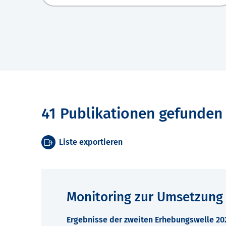
41 Publikationen gefunden
Liste exportieren
Monitoring zur Umsetzung
Ergebnisse der zweiten Erhebungswelle 2