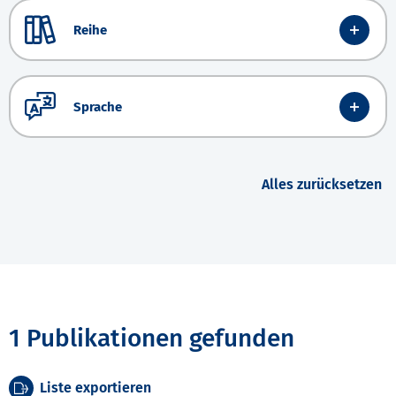
Reihe
Sprache
Alles zurücksetzen
1 Publikationen gefunden
Liste exportieren