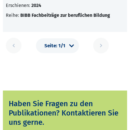
Erschienen:
2024
Reihe:
BIBB Fachbeiträge zur beruflichen Bildung
Haben Sie Fragen zu den
Publikationen? Kontaktieren Sie
uns gerne.