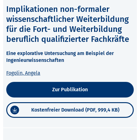
Implikationen non-formaler
wissenschaftlicher Weiterbildung
für die Fort- und Weiterbildung
beruflich qualifizierter Fachkräfte
Eine explorative Untersuchung am Beispiel der
Ingenieurwissenschaften
Fogolin, Angela
Zur Publikation
Kostenfreier Download (PDF, 999,4 KB)