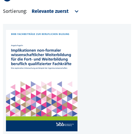
Sortierung: