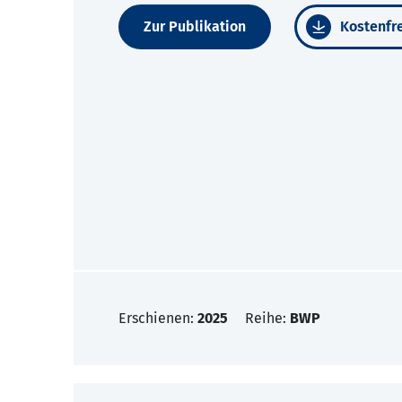
Zur Publikation
Kostenfre
Erschienen:
2025
Reihe:
BWP