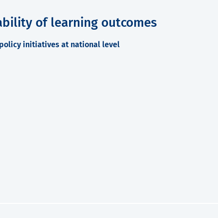
bility of learning outcomes
olicy initiatives at national level