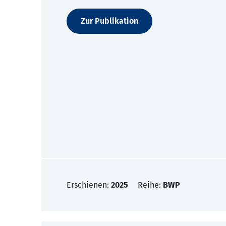
Zur Publikation
Erschienen:
2025
Reihe:
BWP