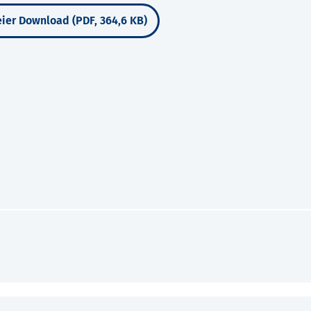
ier Download (PDF, 364,6 KB)