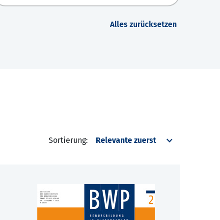
Alles zurücksetzen
Sortierung: