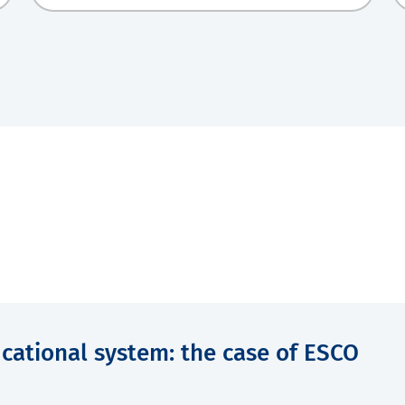
cational system: the case of ESCO