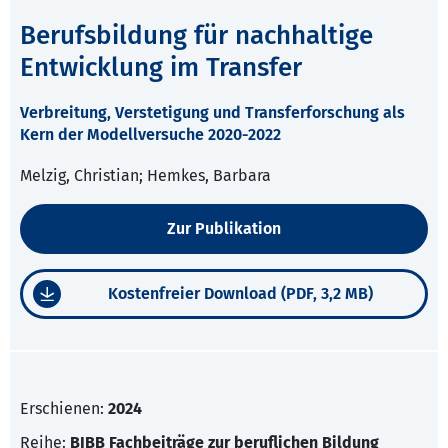
Berufsbildung für nachhaltige
Entwicklung im Transfer
Verbreitung, Verstetigung und Transferforschung als
Kern der Modellversuche 2020-2022
Melzig, Christian; Hemkes, Barbara
Zur Publikation
Kostenfreier Download (PDF, 3,2 MB)
Erschienen:
2024
Reihe:
BIBB Fachbeiträge zur beruflichen Bildung