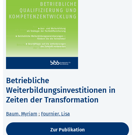
Betriebliche
Weiterbildungsinvestitionen in
Zeiten der Transformation
Baum, Myriam
;
Fournier, Lisa
Zur Publikation