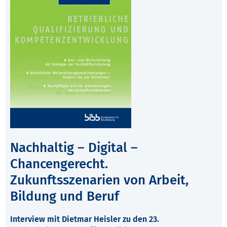
Nachhaltig – Digital –
Chancengerecht.
Zukunftsszenarien von Arbeit,
Bildung und Beruf
Interview mit Dietmar Heisler zu den 23.