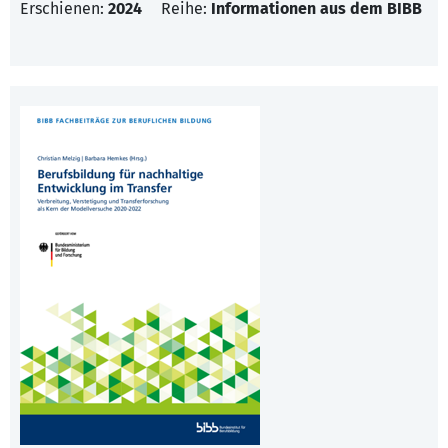
Erschienen:
2024
Reihe:
Informationen aus dem BIBB