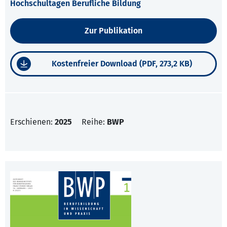
Hochschultagen Berufliche Bildung
Zur Publikation
Kostenfreier Download (PDF, 273,2 KB)
Erschienen:
2025
Reihe:
BWP