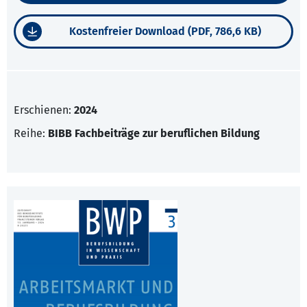
Kostenfreier Download (PDF, 786,6 KB)
Erschienen:
2024
Reihe:
BIBB Fachbeiträge zur beruflichen Bildung