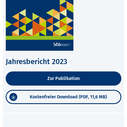
Jahresbericht 2023
Zur Publikation
Kostenfreier Download (PDF, 11,6 MB)