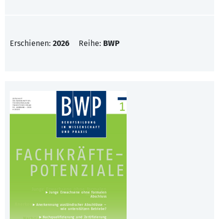
Erschienen:
2026
Reihe:
BWP