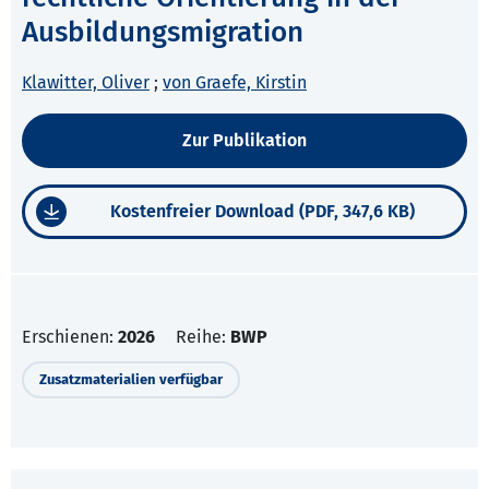
Ausbildungsmigration
Klawitter, Oliver
;
von Graefe, Kirstin
Zur Publikation
Kostenfreier Download (PDF, 347,6 KB)
Erschienen:
2026
Reihe:
BWP
Zusatzmaterialien verfügbar