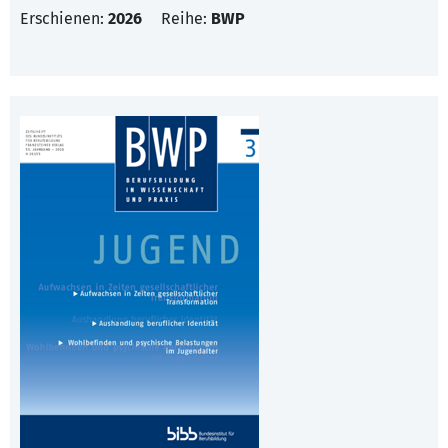
Erschienen:
2026
Reihe:
BWP