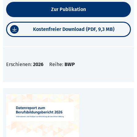
Zur Publikation
Kostenfreier Download (PDF, 9,3 MB)
Erschienen:
2026
Reihe:
BWP