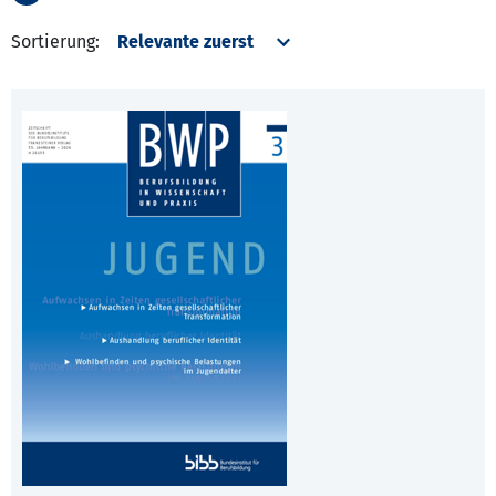
Sortierung: