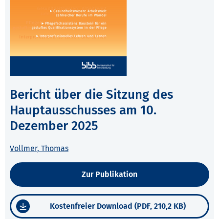
Bericht über die Sitzung des
Hauptausschusses am 10.
Dezember 2025
Vollmer, Thomas
Zur Publikation
Kostenfreier Download (PDF, 210,2 KB)