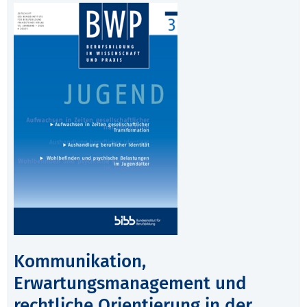
Kommunikation,
Erwartungsmanagement und
rechtliche Orientierung in der