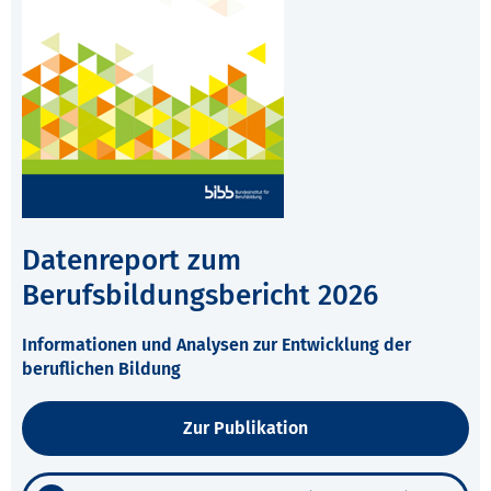
Datenreport zum
Berufsbildungsbericht 2026
Informationen und Analysen zur Entwicklung der
beruflichen Bildung
Zur Publikation