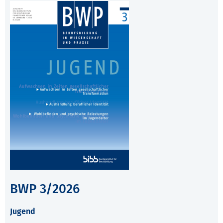
BWP 3/2026
Jugend