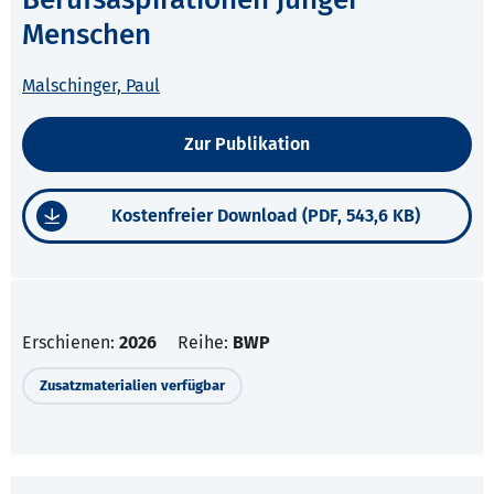
Menschen
Malschinger, Paul
Zur Publikation
Kostenfreier Download (PDF, 543,6 KB)
Erschienen:
2026
Reihe:
BWP
Zusatzmaterialien verfügbar