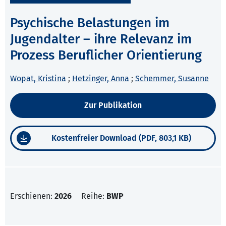
Psychische Belastungen im
Jugendalter – ihre Relevanz im
Prozess Beruflicher Orientierung
Wopat, Kristina
;
Hetzinger, Anna
;
Schemmer, Susanne
Zur Publikation
Kostenfreier Download (PDF, 803,1 KB)
Erschienen:
2026
Reihe:
BWP