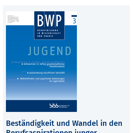
Beständigkeit und Wandel in den
Berufsaspirationen junger