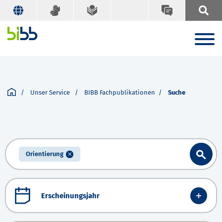
Unser Service
BIBB Fachpublikationen
Suche
Orientierung
Erscheinungsjahr