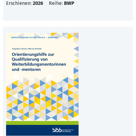
Erschienen:
2026
Reihe:
BWP