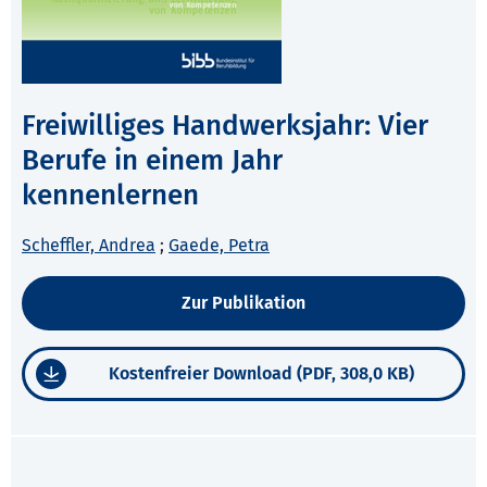
Freiwilliges Handwerksjahr: Vier
Berufe in einem Jahr
kennenlernen
Scheffler, Andrea
;
Gaede, Petra
Zur Publikation
Kostenfreier Download (PDF, 308,0 KB)