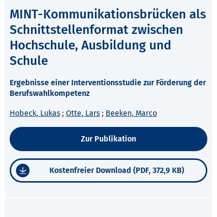
MINT-Kommunikationsbrücken als
Schnittstellenformat zwischen
Hochschule, Ausbildung und
Schule
Ergebnisse einer Interventionsstudie zur Förderung der
Berufswahlkompetenz
Hobeck, Lukas
;
Otte, Lars
;
Beeken, Marco
Zur Publikation
Kostenfreier Download (PDF, 372,9 KB)