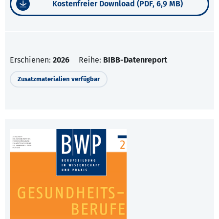
Kostenfreier Download (PDF, 6,9 MB)
Erschienen:
2026
Reihe:
BIBB-Datenreport
Zusatzmaterialien verfügbar