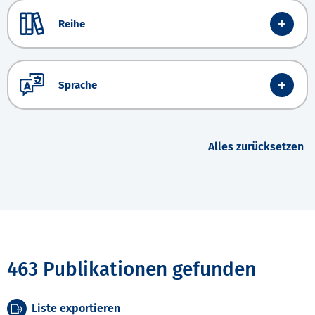
Reihe
Sprache
Alles zurücksetzen
463 Publikationen gefunden
Liste exportieren