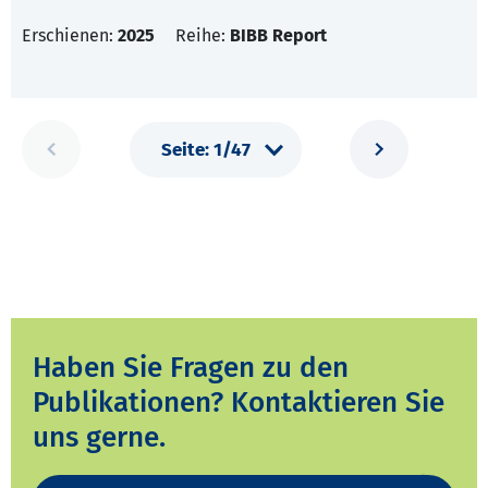
Erschienen:
2025
Reihe:
BIBB Report
Haben Sie Fragen zu den
Publikationen? Kontaktieren Sie
uns gerne.